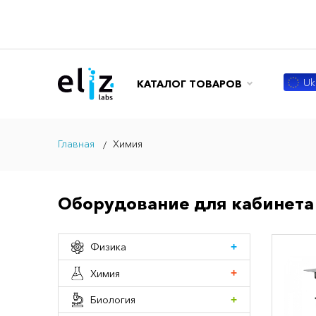
Ukr
КАТАЛОГ ТОВАРОВ
Главная
Химия
Оборудование для кабинета
Физика
Химия
Биология