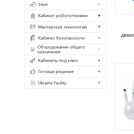
Stem
Кабинет робототехники
Мастерская технологий
демо
Кабинет безопасности
Оборудование общего
назначения
Кабинеты под ключ
Готовые решения
Ukraine Facility