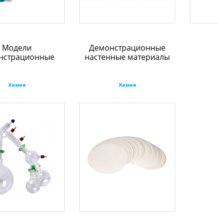
Модели
Демонстрационные
нстрационные
настенные материалы
Химия
Химия