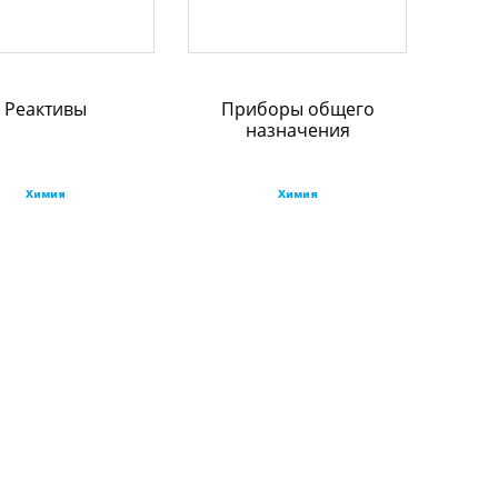
Реактивы
Приборы общего
назначения
Химия
Химия