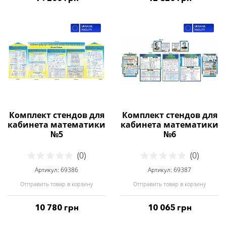
Комплект стендов для
Комплект стендов для
кабинета математики
кабинета математики
№5
№6
(0)
(0)
Артикул: 69386
Артикул: 69387
Отправить товар в корзину
Отправить товар в корзину
10 780 грн
10 065 грн