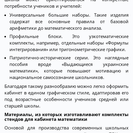
потребности учеников и учителей:
Универсальные большие наборы. Такие изделия
содержат все основные правила от базовой
арифметики до математического анализа.
Профильные блоки. Это узкотематические
комплекты, например, отдельные наборы «Формулы
интегрирования» или тригонометрические графики.
Патриотично-исторические серии. Это наглядные
пособия вроде «Выдающиеся украинские
математики», которые повышают мотивацию и
национальное самосознание школьников.
Благодаря такому разнообразию можно легко оформить
кабинет в едином графическом стиле, адаптировав его
под возрастные особенности учеников средней или
старшей школы.
Материалы, из которых изготавливают комплекты
стендов для кабинета математики
Основой для производства современных школьных