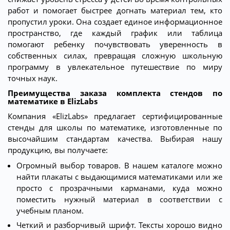
работ и помогает быстрее догнать материал тем, кто
пропустил уроки. Она создает единое информационное
пространство, где каждый график или таблица
помогают ребенку почувствовать уверенность в
собственных силах, превращая сложную школьную
программу в увлекательное путешествие по миру
точных наук.
Преимущества заказа комплекта стендов по
математике в ElizLabs
Компания «ElizLabs» предлагает сертифицированные
стенды для школы по математике, изготовленные по
высочайшим стандартам качества. Выбирая нашу
продукцию, вы получаете:
Огромный выбор товаров. В нашем каталоге можно
найти плакаты с выдающимися математиками или же
просто с прозрачными карманами, куда можно
поместить нужный материал в соответствии с
учебным планом.
Четкий и разборчивый шрифт. Тексты хорошо видно