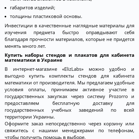
габаритов изделий;
толщины пластиковой основы.
Инвестиции в качественные наглядные материалы для
изучения предмета быстро оправдывают себя
благодаря прочности материалов, которые не придется
менять много лет.
Купить наборы стендов и плакатов для кабинета
математики в Украине
В интернет-магазине «ElizLabs» можно удобно и
выгодно купить комплекты стендов для кабинета
математики от производителя. Мы предлагаем удобные
условия оплаты, принимаем активное участие в
государственных закупках через систему Prozorro и
предоставляем бесплатную доставку для
государственных учебных заведений по всей
территории Украины.
Оформите заказ непосредственно через корзину или
свяжитесь с нашими менеджерами по телефонам,
чтобы получить помощь в выборе.