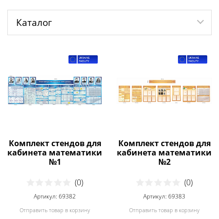
Каталог
Комплект стендов для
Комплект стендов для
кабинета математики
кабинета математики
№1
№2
(0)
(0)
Артикул: 69382
Артикул: 69383
Отправить товар в корзину
Отправить товар в корзину