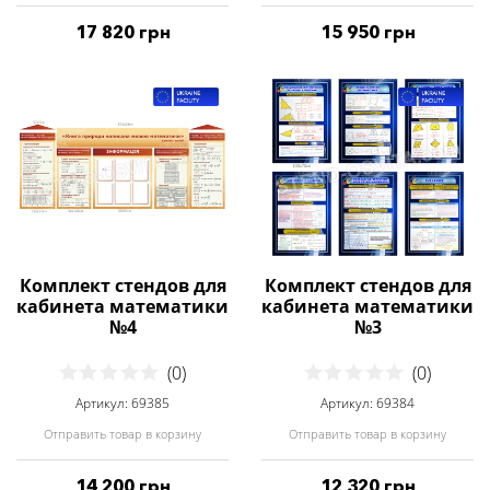
17 820 грн
15 950 грн
Комплект стендов для
Комплект стендов для
кабинета математики
кабинета математики
№4
№3
(0)
(0)
Артикул: 69385
Артикул: 69384
Отправить товар в корзину
Отправить товар в корзину
14 200 грн
12 320 грн