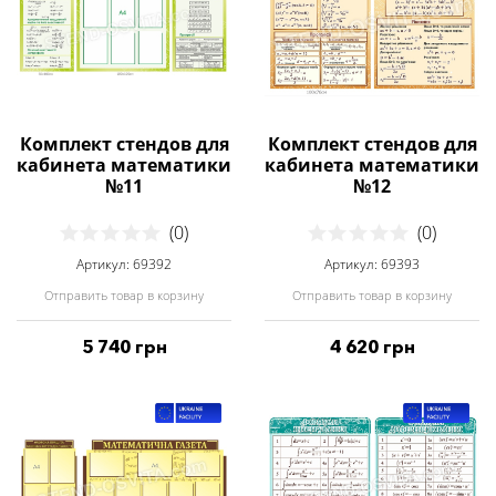
Комплект стендов для
Комплект стендов для
кабинета математики
кабинета математики
№11
№12
(0)
(0)
Артикул: 69392
Артикул: 69393
Отправить товар в корзину
Отправить товар в корзину
5 740 грн
4 620 грн