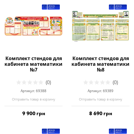
Комплект стендов для
Комплект стендов для
кабинета математики
кабинета математики
№7
№8
(0)
(0)
Артикул: 69388
Артикул: 69389
Отправить товар в корзину
Отправить товар в корзину
9 900 грн
8 690 грн