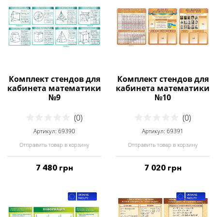
Комплект стендов для
Комплект стендов для
кабинета математики
кабинета математики
№9
№10
(0)
(0)
Артикул: 69390
Артикул: 69391
Отправить товар в корзину
Отправить товар в корзину
7 480 грн
7 020 грн