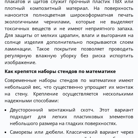
плакатов и щитов служит прочный пластик ПВХ или
плотный композитный материал. На поверхность
наносится полноцветная широкоформатная печать
экологичными чернилами, которые не выделяют
токсичных веществ и не имеют неприятного запаха.
Для защиты от мелких царапин, влаги и выгорания на
солнце изделия дополнительно покрываются слоем
ламинации. Такое покрытие позволяет проводить
регулярную влажную уборку без риска испортить
изображение.
Как крепятся наборы стендов по математике
Современные наборы стендов по математике имеют
небольшой вес, что существенно упрощает их монтаж
на стену. Крепление осуществляется несколькими
надежными способами:
Двусторонний монтажный скотч. Этот вариант
подходит для легких пластиковых элементов
небольшого размера на гладких поверхностях.
Саморезы или дюбели. Классический вариант через