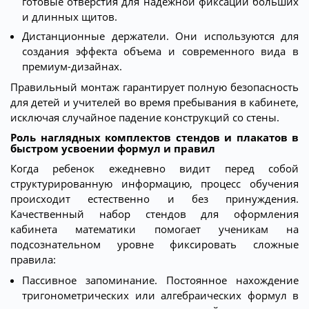
готовые отверстия для надежной фиксации больших
и длинных щитов.
Дистанционные держатели. Они используются для
создания эффекта объема и современного вида в
премиум-дизайнах.
Правильный монтаж гарантирует полную безопасность
для детей и учителей во время пребывания в кабинете,
исключая случайное падение конструкций со стены.
Роль наглядных комплектов стендов и плакатов в
быстром усвоении формул и правил
Когда ребенок ежедневно видит перед собой
структурированную информацию, процесс обучения
происходит естественно и без принуждения.
Качественный набор стендов для оформления
кабинета математики помогает ученикам на
подсознательном уровне фиксировать сложные
правила:
Пассивное запоминание. Постоянное нахождение
тригонометрических или алгебраических формул в