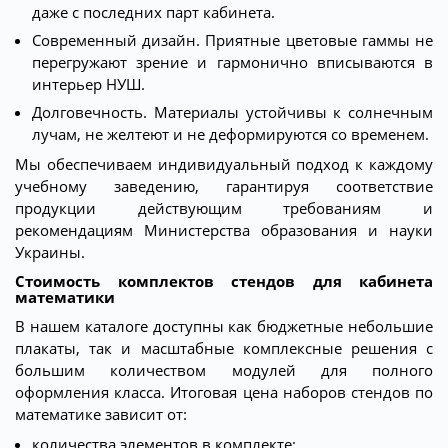
даже с последних парт кабинета.
Современный дизайн. Приятные цветовые гаммы не
перегружают зрение и гармонично вписываются в
интерьер НУШ.
Долговечность. Материалы устойчивы к солнечным
лучам, не желтеют и не деформируются со временем.
Мы обеспечиваем индивидуальный подход к каждому
учебному заведению, гарантируя соответствие
продукции действующим требованиям и
рекомендациям Министерства образования и науки
Украины.
Стоимость комплектов стендов для кабинета
математики
В нашем каталоге доступны как бюджетные небольшие
плакаты, так и масштабные комплексные решения с
большим количеством модулей для полного
оформления класса. Итоговая цена наборов стендов по
математике зависит от:
количества элементов в комплекте;