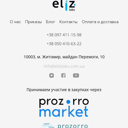
О нас
Приказы
Блог
Контакты
Оплата и доставка
+38 097 411-15-98
+38 050 410-63-22
10003, м. Житомир, майдан Перемоги, 10
info@elizlabs.com.ua
Принимаем участие в закупках через