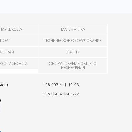
НАЯ ШКОЛА
МАТЕМАТИКА
ПОРТ
ТЕХНИЧЕСКОЕ ОБОРУДОВАНИЕ
ОЛОВАЯ
САДИК
БЕЗОПАСНОСТИ
ОБОРУДОВАНИЕ ОБЩЕГО
НАЗНАЧЕНИЯ
ие в
+38 097 411-15-98
+38 050 410-63-22