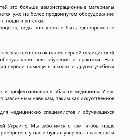
етей это больше демонстрационные материалы
учатся уже на более продвинутом оборудовании:
н, ноши и аптечки.
роцесса, ведь оно должно быть одновременно
 непосредственного оказания первой медицинской
оборудование для обучения и практики. Наш
ания первой помощи в школах и других учебных
к и профессионалов в области медицины. У нас
ия различным навыкам, таким как искусственное
 для медицинских специалистов и обучающихся
всей Украине. Мы заботимся о том, чтобы наше
риобретите у нас и будьте уверены в качестве и