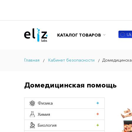
Ukr
КАТАЛОГ ТОВАРОВ
Главная
Кабинет безопасности
Домедицинска
Домедицинская помощь
Физика
Химия
Биология