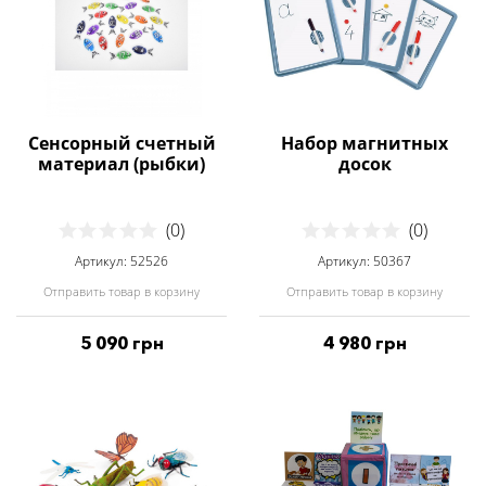
Сенсорный счетный
Набор магнитных
материал (рыбки)
досок
(0)
(0)
Артикул: 52526
Артикул: 50367
Отправить товар в корзину
Отправить товар в корзину
5 090 грн
4 980 грн