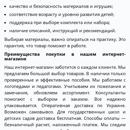
качество и безопасность материалов и игрушек;
соответствие возрасту и уровню развития детей;
поддержка при выборе комплекта или набора;
наличие описаний, инструкций и рекомендаций.
Выбирая материалы, важно опираться на практику. Это
гарантия, что товар поможет в работе.
Преимущества покупки в нашем интернет-
магазине
Наш интернет-магазин заботится о каждом клиенте. Мы
предлагаем большой выбор товаров. В наличии только
проверенные и эффективные пособия. Мы работаем с
логопедами и педагогами. Учитываем их пожелания и
замечания, обновляем ассортимент. Консультанты
помогают с выбором и заказом. Все надежно
упаковывается. Оперативная доставка по Украине.
Возможен самовывоз. Для государственных школ и
детских садов доставка бесплатная. Способы оплаты ―
безналичный расчет, наложенный платеж. Мы следим