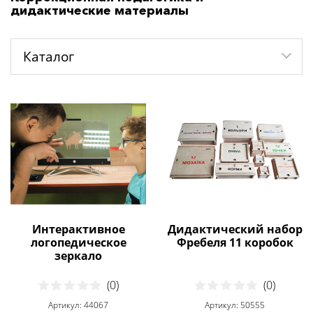
дидактические материалы
Каталог
Интерактивное
Дидактический набор
логопедическое
Фребеля 11 коробок
зеркало
(0)
(0)
Артикул: 44067
Артикул: 50555