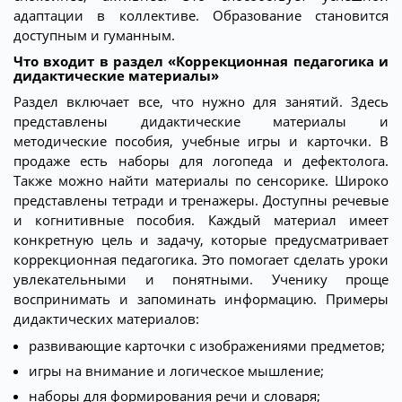
адаптации в коллективе. Образование становится
доступным и гуманным.
Что входит в раздел «Коррекционная педагогика и
дидактические материалы»
Раздел включает все, что нужно для занятий. Здесь
представлены дидактические материалы и
методические пособия, учебные игры и карточки. В
продаже есть наборы для логопеда и дефектолога.
Также можно найти материалы по сенсорике. Широко
представлены тетради и тренажеры. Доступны речевые
и когнитивные пособия. Каждый материал имеет
конкретную цель и задачу, которые предусматривает
коррекционная педагогика. Это помогает сделать уроки
увлекательными и понятными. Ученику проще
воспринимать и запоминать информацию. Примеры
дидактических материалов:
развивающие карточки с изображениями предметов;
игры на внимание и логическое мышление;
наборы для формирования речи и словаря;