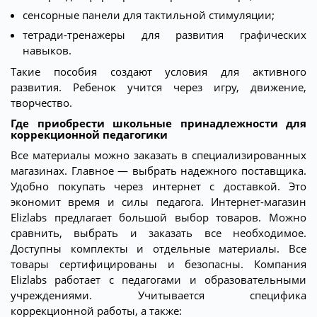
сенсорные панели для тактильной стимуляции;
тетради-тренажеры для развития графических
навыков.
Такие пособия создают условия для активного
развития. Ребенок учится через игру, движение,
творчество.
Где приобрести школьные принадлежности для
коррекционной педагогики
Все материалы можно заказать в специализированных
магазинах. Главное — выбрать надежного поставщика.
Удобно покупать через интернет с доставкой. Это
экономит время и силы педагога. Интернет-магазин
Elizlabs предлагает большой выбор товаров. Можно
сравнить, выбрать и заказать все необходимое.
Доступны комплекты и отдельные материалы. Все
товары сертифицированы и безопасны. Компания
Elizlabs работает с педагогами и образовательными
учреждениями. Учитывается специфика
коррекционной работы, а также: