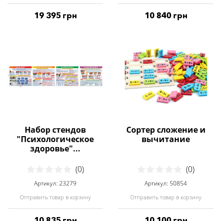
19 395 грн
10 840 грн
Набор стендов
Сортер сложение и
"Психологическое
вычитание
здоровье"...
(0)
(0)
Артикул: 23279
Артикул: 50854
Отправить товар в корзину
Отправить товар в корзину
10 835 грн
10 100 грн