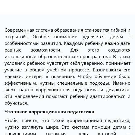
Современная система образования становится гибкой и
открытой. Особое внимание уделяется детям с
особенностями развития. Каждому ребенку важно дать
равные возможности. Для этого создаются
инклюзивные образовательные пространства. В таких
условиях ребенок чувствует себя уверенно, принимает
участие в общем учебном процессе. Развиваются его
навыки, интерес к познанию. Чтобы обучение было
эффективным, нужны специальные подходы. Именно
здесь важна коррекционная педагогика и дидактика.
Эти направления помогают ребенку адаптироваться и
обучаться.
Что такое коррекционная педагогика
Чтобы понять, что такое коррекционная педагогика,
нужно взглянуть шире. Это система помощи детям с
нарушениями развития, цель которой —