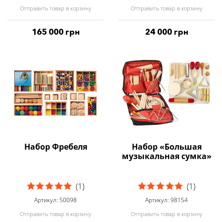
Отправить товар в корзину
Отправить товар в корзину
165 000 грн
24 000 грн
Набор Фребеля
Набор «Большая
музыкальная сумка»
(1)
(1)
Артикул: 50098
Артикул: 98154
Отправить товар в корзину
Отправить товар в корзину