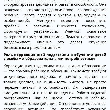
скорректировать дефициты и развить способности. Она
включает психолого-педагогическое сопровождение
ребенка. Работа ведется с учетом индивидуальных
особенностей. Методики помогают восполнить
пробелы в развитии. Снижается тревожность,
формируется уверенность. Ученики осваивают
материал в комфортном темпе. Педагог направляет и
поддерживает. Именно это делает обучение
безопасным и результативным.
Роль коррекционной педагогики в обучении детей
с особыми образовательными потребностями
Коррекционная педагогика в начальном образовании
— это помощь ребенку в обучении. Такие дети требуют
индивидуального подхода, и важно учитывать не
только диагноз, но и личность. Учитель не просто
передает знания, а сопровождает. Он поддерживает
эмоционально и в плане поведения. Работа педагога
выстраивается шаг за шагом. Постепенно ребенок
осваивает учебные действия. Он становится увереннее,
спокойнее, активнее. Это способствует успешной