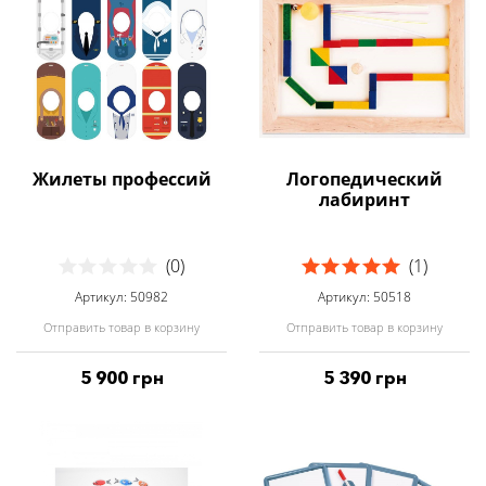
Жилеты профессий
Логопедический
лабиринт
(0)
(1)
Артикул: 50982
Артикул: 50518
Отправить товар в корзину
Отправить товар в корзину
5 900 грн
5 390 грн