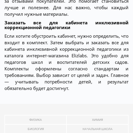
за отзывами покупателей. Это помогает становиться
лучше и полезнее. Для нас важно, чтобы каждый
получил нужные материалы.
Заказать все для кабинета инклюзивной
коррекционной педагогики
Если хотите обустроить кабинет, нужно определить, что
входит в комплект. Затем выбрать и заказать все для
кабинета инклюзивной коррекционной педагогики из
каталога интернет-магазина Elizlabs. Это удобно для
педагогов школ и воспитателей детских садов.
Комплекты оформлены согласно стандартам и
требованиям. Выбор зависит от целей и задач. Главное
— учитывать потребности детей, и результат
обязательно будет достигнут.
ФИЗИКА
ХИМИЯ
БИОЛОГИЯ
НАЧАЛЬНАЯ ШКОЛА