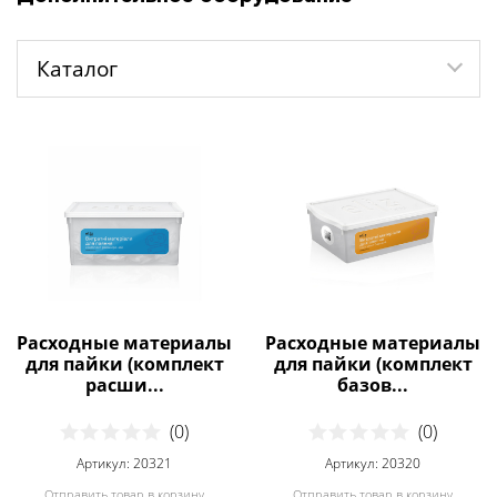
Каталог
Расходные материалы
Расходные материалы
для пайки (комплект
для пайки (комплект
расши...
базов...
(0)
(0)
Артикул: 20321
Артикул: 20320
Отправить товар в корзину
Отправить товар в корзину