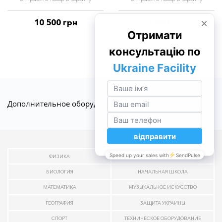
10 500 грн
5 600 грн
Дополнительное оборудование
ФИЗИКА
ХИМИЯ
БИОЛОГИЯ
НАЧАЛЬНАЯ ШКОЛА
МАТЕМАТИКА
МУЗЫКАЛЬНОЕ ИСКУССТВО
ГЕОГРАФИЯ
ЗАЩИТА УКРАИНЫ
СПОРТ
ТЕХНИЧЕСКОЕ ОБОРУДОВАНИЕ