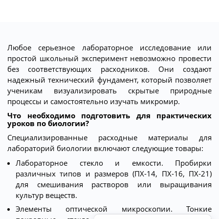
Любое серьезное лабораторное исследование или
простой школьный эксперимент невозможно провести
без соответствующих расходников. Они создают
надежный технический фундамент, который позволяет
ученикам визуализировать скрытые природные
процессы и самостоятельно изучать микромир.
Что необходимо подготовить для практических
уроков по биологии?
Специализированные расходные материалы для
лабораторий биологии включают следующие товары:
Лабораторное стекло и емкости. Пробирки
различных типов и размеров (ПХ-14, ПХ-16, ПХ-21)
для смешивания растворов или выращивания
культур веществ.
Элементы оптической микроскопии. Тонкие