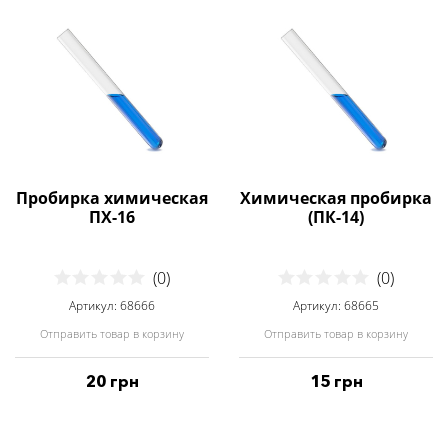
Пробирка химическая
Химическая пробирка
ПХ-16
(ПК-14)
(0)
(0)
Артикул: 68666
Артикул: 68665
Отправить товар в корзину
Отправить товар в корзину
20 грн
15 грн