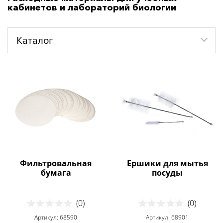
кабинетов и лабораторий биологии
Каталог
Фильтровальная
Ершики для мытья
бумага
посуды
(0)
(0)
Артикул: 68590
Артикул: 68901