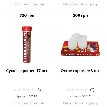
Отправить товар в корзину
Отправить товар в корзину
320 грн
200 грн
Сухое горючее 17 шт
Сухое горючее 8 шт
(0)
(0)
Артикул: 36014
Артикул: 36015
Отправить товар в корзину
Отправить товар в корзину