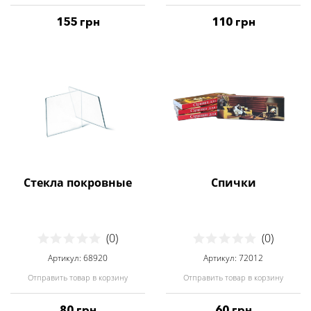
155 грн
110 грн
Стекла покровные
Спички
(0)
(0)
Артикул: 68920
Артикул: 72012
Отправить товар в корзину
Отправить товар в корзину
80 грн
60 грн