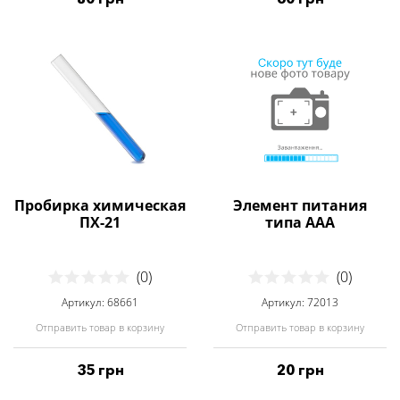
Пробирка химическая
Элемент питания
ПХ-21
типа ААА
(0)
(0)
Артикул: 68661
Артикул: 72013
Отправить товар в корзину
Отправить товар в корзину
35 грн
20 грн