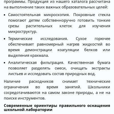
программы. Продукция из нашего каталога рассчитана
на выполнение таких важных образовательных целей:
Самостоятельная микроскопия. Покровные стекла
помогают детям собственноручно готовить тонкие
срезы растительных клеток для изучения
микроструктур.
Термические исследования. Сухое горючее
обеспечивает равномерный нагрев жидкостей во
время демонстрации коагуляции белков или
выделения крахмала.
Аналитическая фильтрация. Качественная бумага
позволяет разделять смеси, очищать экстракты
листьев и исследовать состав природных вод.
Наличие расходников снимает технические
ограничения во время занятий. Школьники
сосредотачиваются на самом законе природы, а не на
поиске инструментов.
Современные ориентиры правильного оснащения
школьной лаборатории