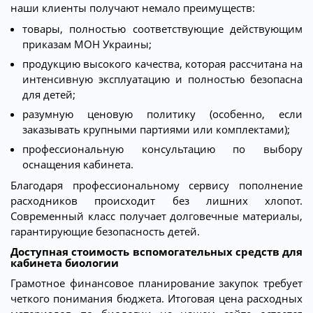
наши клиенты получают немало преимуществ:
товары, полностью соответствующие действующим
приказам МОН Украины;
продукцию высокого качества, которая рассчитана на
интенсивную эксплуатацию и полностью безопасна
для детей;
разумную ценовую политику (особенно, если
заказывать крупными партиями или комплектами);
профессиональную консультацию по выбору
оснащения кабинета.
Благодаря профессиональному сервису пополнение
расходников происходит без лишних хлопот.
Современный класс получает долговечные материалы,
гарантирующие безопасность детей.
Доступная стоимость вспомогательных средств для
кабинета биологии
Грамотное финансовое планирование закупок требует
четкого понимания бюджета. Итоговая цена расходных