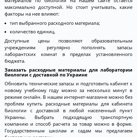
материалов по биологии на нашем сайте остается
максимально доступной. Но стоит учитывать, какие
факторы на нее влияют:
тип выбранного расходного материала;
количество единиц.
Доступные цены позволяют образовательным
учреждениям регулярно пополнять запасы
лаборантских комнат в пределах установленного
бюджета.
Заказать расходные материалы для лаборатории
биологии с доставкой по Украине
Обновить технические запасы и подготовить кабинет к
новому учебному году можно за несколько минут в
режиме онлайн. В нашем интернет-магазине можно без
проблем купить расходные материалы для кабинета
биологии с доставкой в любой населенный пункт
Украины. Выбрать подходящую транспортную
компанию и способ расчета за товар можно в форме.
Государственным школам и садам мы предлагаем