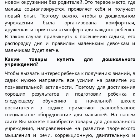
новом окружении без родителей. Это первое место, где
малыш социализируется, проявляет себя и получает
новый опыт. Поэтому важно, чтобы в дошкольном
учреждении была организована комфортная,
дружеская и приятная атмосфера для каждого ребенка.
В таком случае привыкнуть к посещению садика, его
распорядку дня и правилам маленьким девочкам и
мальчикам будет легче.
Какие товары купить для дошкольного
учреждения?
Чтобы вызвать интерес ребенка к получению знаний, в
садик нужно направить все усилия на развитие их
познавательной активности. Поэтому для достижения
хороших результатов и подготовки ребенка к
следующему обучению в начальной школе
воспитатели в садике применяют разнообразное
специальное оборудование для малышей. На нашем
сайте Вы можете приобрести товары для дошкольного
учреждения, направленные на развитие творческого
мышления и речи, коррекционную, двигательную и