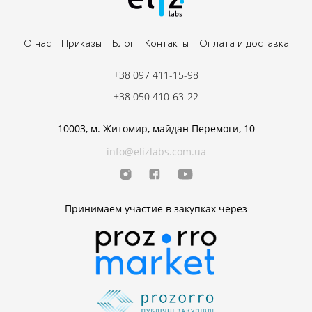
О нас
Приказы
Блог
Контакты
Оплата и доставка
+38 097 411-15-98
+38 050 410-63-22
10003, м. Житомир, майдан Перемоги, 10
info@elizlabs.com.ua
Принимаем участие в закупках через