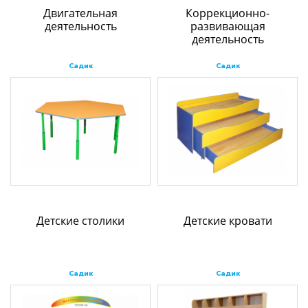
Двигательная
Коррекционно-
деятельность
развивающая
деятельность
Садик
Садик
Детские столики
Детские кровати
Садик
Садик