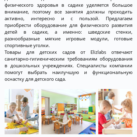
физического здоровья в садике уделяется большое
внимание, поэтому все занятия должны проходить
активно, интересно и с пользой. Предлагаем
приобрести оборудование для физического развития
детей в садике, а именно: шведские стенки,
разнообразные мягкие игровые модули, готовые
спортивные уголки.
Товары для детских садов от Elizlabs отвечают
санитарно-гигиеническим требованиям оборудования
в дошкольных учреждениях. Специалисты компании
помогут выбрать наилучшую и функциональную
оснастку для детского сада.