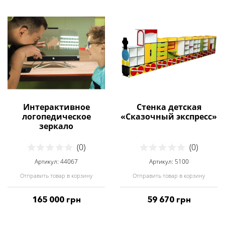
Интерактивное
Стенка детская
логопедическое
«Сказочный экспресс»
зеркало
(0)
(0)
Артикул: 44067
Артикул: 5100
Отправить товар в корзину
Отправить товар в корзину
165 000 грн
59 670 грн