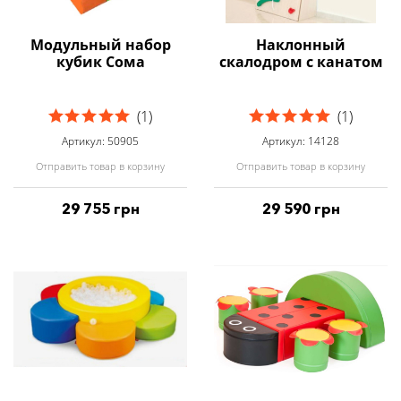
Модульный набор
Наклонный
кубик Сома
скалодром с канатом
(1)
(1)
Артикул: 50905
Артикул: 14128
Отправить товар в корзину
Отправить товар в корзину
29 755 грн
29 590 грн