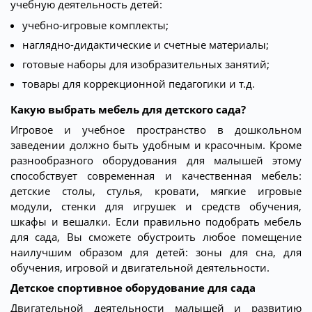
учебную деятельность детей:
учебно-игровые комплекты;
наглядно-дидактические и счетные материалы;
готовые наборы для изобразительных занятий;
товары для коррекционной педагогики и т.д.
Какую выбрать мебель для детского сада?
Игровое и учебное пространство в дошкольном
заведении должно быть удобным и красочным. Кроме
разнообразного оборудования для малышей этому
способствует современная и качественная мебель:
детские столы, стулья, кровати, мягкие игровые
модули, стенки для игрушек и средств обучения,
шкафы и вешалки. Если правильно подобрать мебель
для сада, Вы сможете обустроить любое помещение
наилучшим образом для детей: зоны для сна, для
обучения, игровой и двигательной деятельности.
Детское спортивное оборудование для сада
Двигательной деятельности малышей и развитию