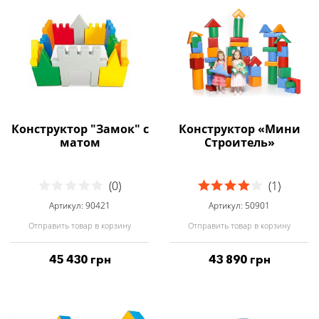
Конструктор "Замок" с
Конструктор «Мини
матом
Строитель»
(0)
(1)
Артикул: 90421
Артикул: 50901
Отправить товар в корзину
Отправить товар в корзину
45 430 грн
43 890 грн