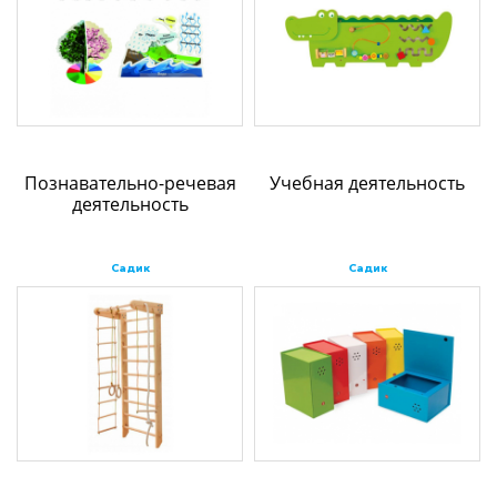
Познавательно-речевая
Учебная деятельность
деятельность
Садик
Садик