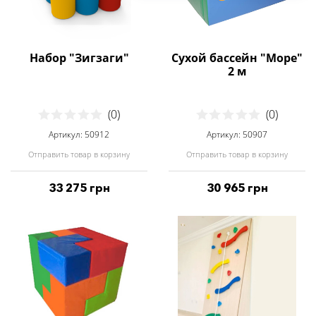
Набор "Зигзаги"
Сухой бассейн "Море"
2 м
(0)
(0)
Артикул: 50912
Артикул: 50907
Отправить товар в корзину
Отправить товар в корзину
33 275 грн
30 965 грн