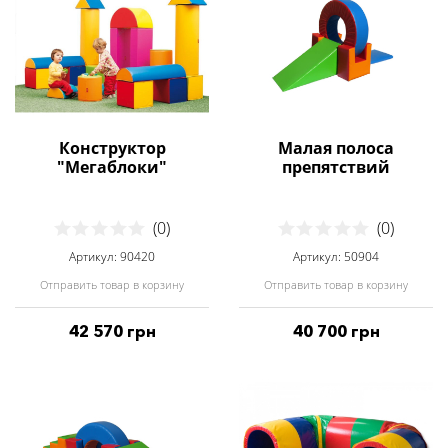
Конструктор
Малая полоса
"Мегаблоки"
препятствий
(0)
(0)
Артикул: 90420
Артикул: 50904
Отправить товар в корзину
Отправить товар в корзину
42 570 грн
40 700 грн