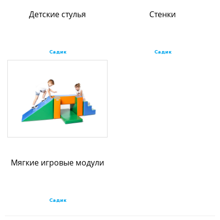
Детские стулья
Стенки
Садик
Садик
Мягкие игровые модули
Садик