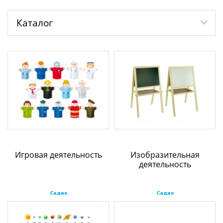
Каталог
Игровая деятельность
Изобразительная
деятельность
Садик
Садик