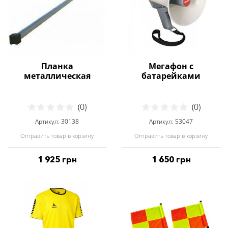
Планка
Мегафон с
металлическая
батарейками
(0)
(0)
Артикул: 30138
Артикул: 53047
Отправить товар в корзину
Отправить товар в корзину
1 925 грн
1 650 грн