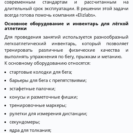
современным стандартам и рассчитанным на
длительный срок эксплуатации. В решении этой задачи
всегда готова помочь компания «Elizlabs».
Основное оборудование и инвентарь для лёгкой
атлетики
Для проведения занятий используется разнообразный
легкоатлетический инвентарь, который позволяет
тренировать различные физические качества и
выполнять упражнения по бегу, прыжкам и метанию.
К основному оборудованию относятся:
стартовые колодки для бега;
барьеры для бега с препятствиями;
эстафетные палочки;
конусы и разметочные фишки;
тренировочные маркеры;
рулетки для измерения дистанции;
секундомеры;
ядра для толкания;