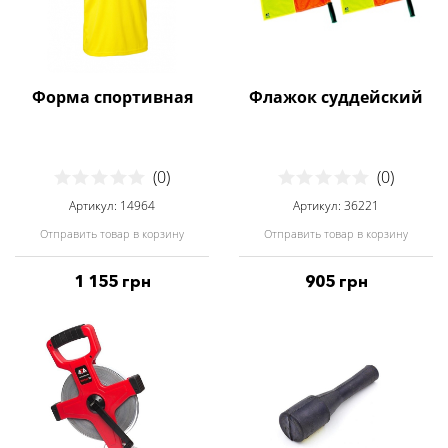
Форма спортивная
Флажок суддейский
(0)
(0)
Артикул: 14964
Артикул: 36221
Отправить товар в корзину
Отправить товар в корзину
1 155 грн
905 грн