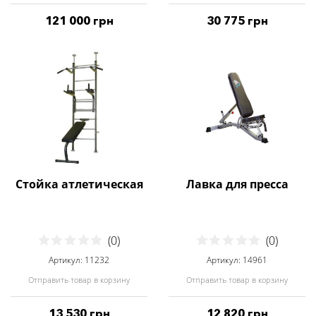
121 000 грн
30 775 грн
Стойка атлетическая
Лавка для пресса
(0)
(0)
Артикул: 11232
Артикул: 14961
Отправить товар в корзину
Отправить товар в корзину
13 530 грн
12 820 грн