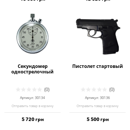
Секундомер
Пистолет стартовый
однострелочный
(0)
(0)
Артикул: 30134
Артикул: 30136
Отправить товар в корзину
Отправить товар в корзину
5 720 грн
5 500 грн