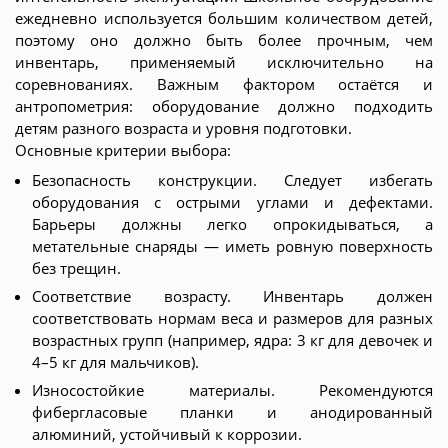
ежедневно используется большим количеством детей,
поэтому оно должно быть более прочным, чем
инвентарь, применяемый исключительно на
соревнованиях. Важным фактором остаётся и
антропометрия: оборудование должно подходить
детям разного возраста и уровня подготовки.
Основные критерии выбора:
Безопасность конструкции. Следует избегать
оборудования с острыми углами и дефектами.
Барьеры должны легко опрокидываться, а
метательные снаряды — иметь ровную поверхность
без трещин.
Соответствие возрасту. Инвентарь должен
соответствовать нормам веса и размеров для разных
возрастных групп (например, ядра: 3 кг для девочек и
4–5 кг для мальчиков).
Износостойкие материалы. Рекомендуются
фибергласовые планки и анодированный
алюминий, устойчивый к коррозии.