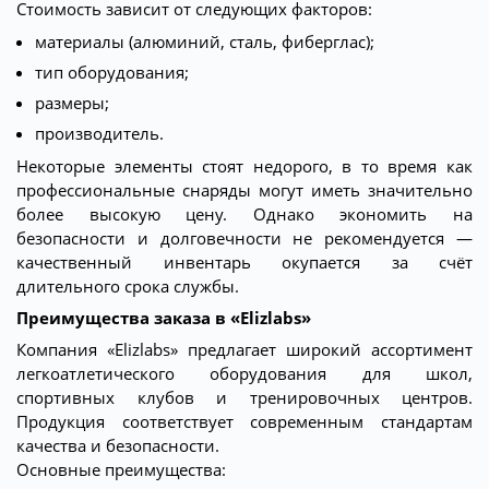
Стоимость зависит от следующих факторов:
материалы (алюминий, сталь, фиберглас);
тип оборудования;
размеры;
производитель.
Некоторые элементы стоят недорого, в то время как
профессиональные снаряды могут иметь значительно
более высокую цену. Однако экономить на
безопасности и долговечности не рекомендуется —
качественный инвентарь окупается за счёт
длительного срока службы.
Преимущества заказа в «Elizlabs»
Компания «Elizlabs» предлагает широкий ассортимент
легкоатлетического оборудования для школ,
спортивных клубов и тренировочных центров.
Продукция соответствует современным стандартам
качества и безопасности.
Основные преимущества: