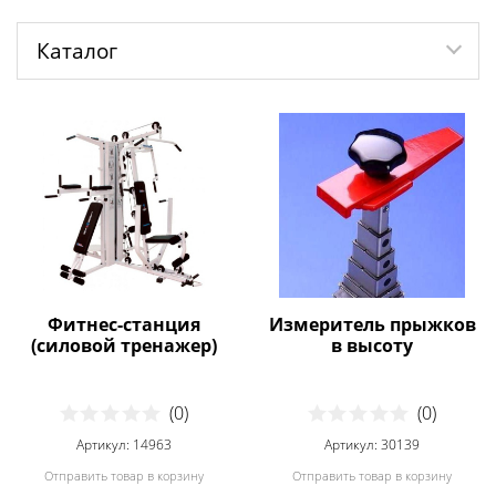
Каталог
Фитнес-станция
Измеритель прыжков
(силовой тренажер)
в высоту
(0)
(0)
Артикул: 14963
Артикул: 30139
Отправить товар в корзину
Отправить товар в корзину