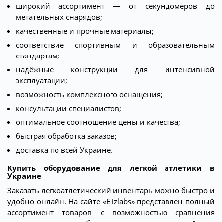
широкий ассортимент — от секундомеров до
метательных снарядов;
качественные и прочные материалы;
соответствие спортивным и образовательным
стандартам;
надёжные конструкции для интенсивной
эксплуатации;
возможность комплексного оснащения;
консультации специалистов;
оптимальное соотношение цены и качества;
быстрая обработка заказов;
доставка по всей Украине.
Купить оборудование для лёгкой атлетики в
Украине
Заказать легкоатлетический инвентарь можно быстро и
удобно онлайн. На сайте «Elizlabs» представлен полный
ассортимент товаров с возможностью сравнения