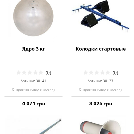
Ядро 3 кг
Колодки стартовые
(0)
(0)
Артикул: 30141
Артикул: 30137
Отправить товар в корзину
Отправить товар в корзину
4 071 грн
3 025 грн