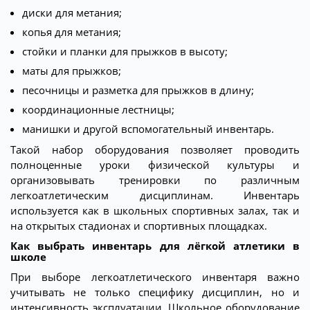
диски для метания;
копья для метания;
стойки и планки для прыжков в высоту;
маты для прыжков;
песочницы и разметка для прыжков в длину;
координационные лестницы;
манишки и другой вспомогательный инвентарь.
Такой набор оборудования позволяет проводить
полноценные уроки физической культуры и
организовывать тренировки по различным
легкоатлетическим дисциплинам. Инвентарь
используется как в школьных спортивных залах, так и
на открытых стадионах и спортивных площадках.
Как выбрать инвентарь для лёгкой атлетики в
школе
При выборе легкоатлетического инвентаря важно
учитывать не только специфику дисциплин, но и
интенсивность эксплуатации. Школьное оборудование