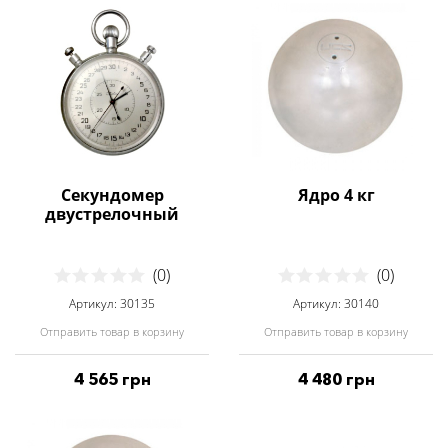
Секундомер
Ядро 4 кг
двустрелочный
(0)
(0)
Артикул: 30135
Артикул: 30140
Отправить товар в корзину
Отправить товар в корзину
4 565 грн
4 480 грн