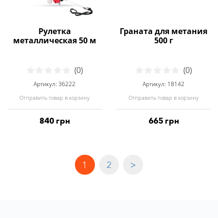
Рулетка
Граната для метания
металлическая 50 м
500 г
(0)
(0)
Артикул: 36222
Артикул: 18142
Отправить товар в корзину
Отправить товар в корзину
840 грн
665 грн
1
2
>