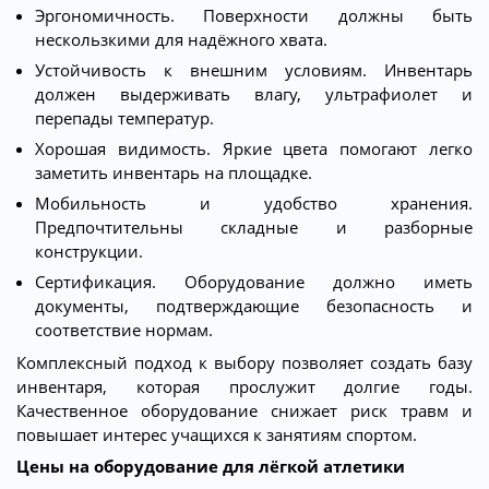
Эргономичность. Поверхности должны быть
нескользкими для надёжного хвата.
Устойчивость к внешним условиям. Инвентарь
должен выдерживать влагу, ультрафиолет и
перепады температур.
Хорошая видимость. Яркие цвета помогают легко
заметить инвентарь на площадке.
Мобильность и удобство хранения.
Предпочтительны складные и разборные
конструкции.
Сертификация. Оборудование должно иметь
документы, подтверждающие безопасность и
соответствие нормам.
Комплексный подход к выбору позволяет создать базу
инвентаря, которая прослужит долгие годы.
Качественное оборудование снижает риск травм и
повышает интерес учащихся к занятиям спортом.
Цены на оборудование для лёгкой атлетики