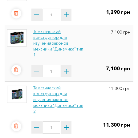
1,290 грн
Тематический
7 100 грн
конструктор для
изучения законов
механики "Динамика" тип
1
7,100 грн
Тематический
11 300 грн
конструктор для
изучения законов
механики "Динамика" тип
2
11,300 грн