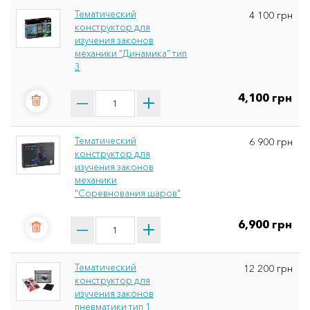
Тематический
4 100 грн
конструктор для
изучения законов
механики "Динамика" тип
3
4,100 грн
Тематический
6 900 грн
конструктор для
изучения законов
механики
"Соревнования шаров"
6,900 грн
Тематический
12 200 грн
конструктор для
изучения законов
пневматики тип 1