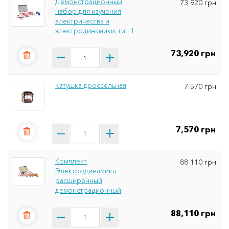
Демонстрационный
73 920 грн
набор для изучения
электричества и
электродинамики, тип 1
73,920 грн
Катушка дроссельная
7 570 грн
7,570 грн
Комплект
88 110 грн
Электродинамика
расширенный
демонстрационный
88,110 грн