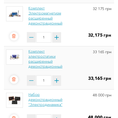
Комплект
32 175 грн
Электромагнетизм
расширенный
демонстрационный
32,175 грн
Комплект
33 165 грн
электростатики
расширенный
демонстрационный
33,165 грн
Набор
48 000 грн
демонстрационный
"Электродинамика"
48,000 грн