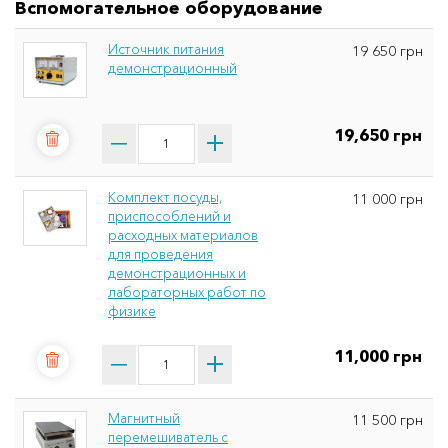
Вспомогательное оборудование
Источник питания
19 650 грн
демонстрационный
19,650 грн
Комплект посуды,
11 000 грн
приспособлений и
расходных материалов
для проведения
демонстрационных и
лабораторных работ по
физике
11,000 грн
Магнитный
11 500 грн
перемешиватель с