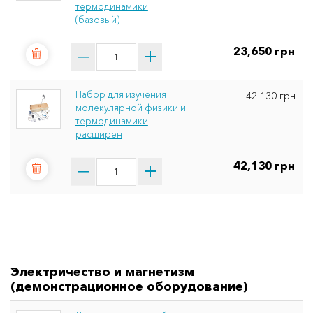
термодинамики
(базовый)
23,650 грн
Набор для изучения
42 130 грн
молекулярной физики и
термодинамики
расширен
42,130 грн
Электричество и магнетизм
(демонстрационное оборудование)