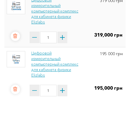
319 000 грн
измерительный
компьютерный комплекс
для кабинета физики
Elizlabs
319,000 грн
Цифровой
195 000 грн
измерительный
компьютерный комплекс
для кабинета физики
Elizlabs
195,000 грн