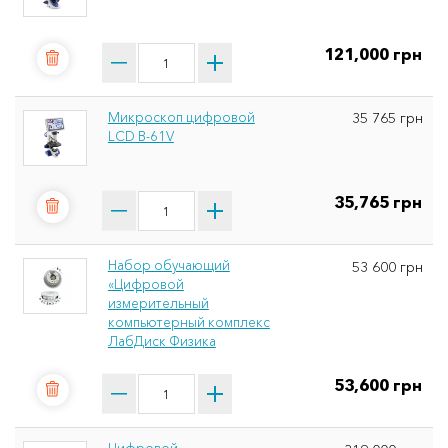
121,000 грн
Микроскоп цифровой
35 765 грн
LCD B-61V
35,765 грн
Набор обучающий
53 600 грн
«Цифровой
измерительный
компьютерный комплекс
ЛабДиск Физика
53,600 грн
Цифровой