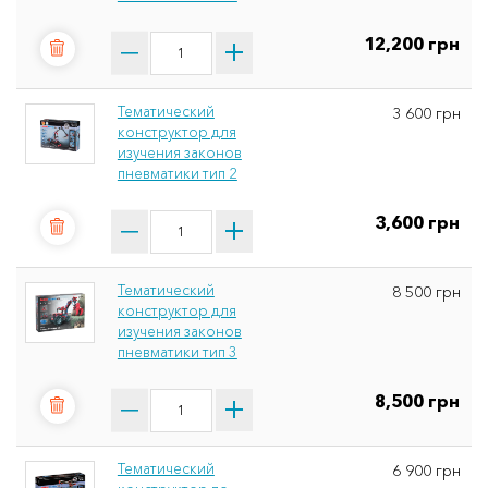
12,200 грн
Тематический
3 600 грн
конструктор для
изучения законов
пневматики тип 2
3,600 грн
Тематический
8 500 грн
конструктор для
изучения законов
пневматики тип 3
8,500 грн
Тематический
6 900 грн