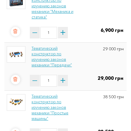
конструктор по
изучению законов
механики "Мeханика и
статика"
6,900 грн
Тематический
29 000 грн
конструктор по
изучению законов
механики "Передачи"
29,000 грн
Тематический
38 500 грн
конструктор по
изучению законов
механики "Простые
машины"