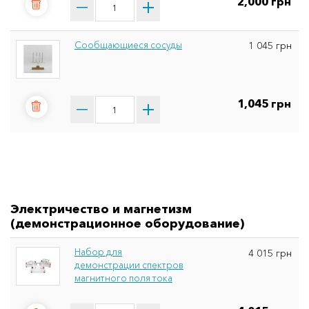
2,000 грн
Сообщающиеся сосуды
1 045 грн
1,045 грн
Электричество и магнетизм
(демонстрационное оборудование)
Набор для
4 015 грн
демонстрации спектров
магнитного поля тока