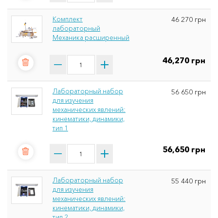
Комплект
46 270 грн
лабораторный
Механика расширенный
46,270 грн
Лабораторный набор
56 650 грн
для изучения
механических явлений:
кинематики, динамики,
тип 1
56,650 грн
Лабораторный набор
55 440 грн
для изучения
механических явлений:
кинематики, динамики,
тип 2