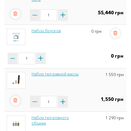
55,440 грн
Набор брусков
0 грн
0 грн
Набор тел равной массы
1 550 грн
1,550 грн
Набор тел ровного
1 290 грн
объема