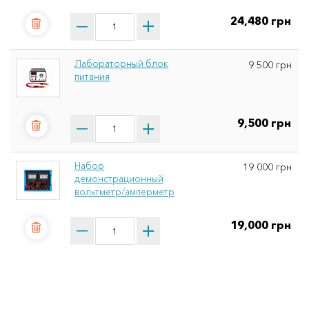
24,480 грн
Лабораторный блок
9 500 грн
питания
9,500 грн
Набор
19 000 грн
демонстрационный
вольтметр/амперметр
19,000 грн