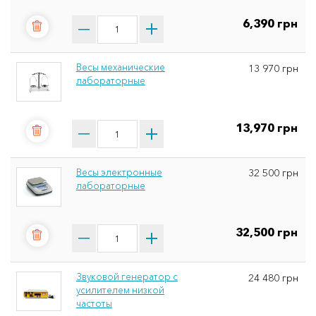
6,390 грн
Весы механические
13 970 грн
лабораторные
13,970 грн
Весы электронные
32 500 грн
лабораторные
32,500 грн
Звуковой генератор с
24 480 грн
усилителем низкой
частоты