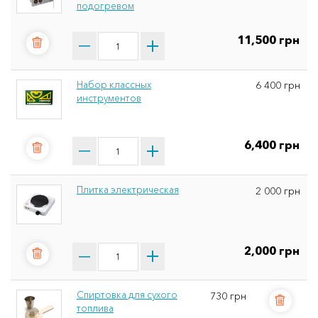
подогревом
11,500 грн
Набор классных
6 400 грн
инструментов
6,400 грн
Плитка электрическая
2 000 грн
2,000 грн
Спиртовка для сухого
730 грн
топлива