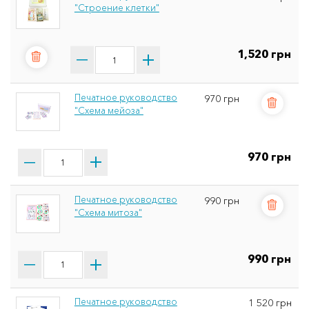
"Строение клетки"
1,520 грн
Печатное руководство
970 грн
"Схема мейоза"
970 грн
Печатное руководство
990 грн
"Схема митоза"
990 грн
Печатное руководство
1 520 грн