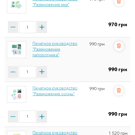
"Размножение мха"
970 грн
Печатное руководство
990 грн
"Размножение
папоротника"
990 грн
Печатное руководство
990 грн
"Размножение сосны"
990 грн
Печатное руководство
1 520 грн