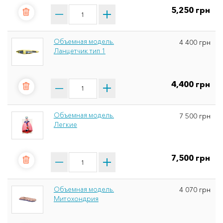
5,250 грн
Объемная модель.
4 400 грн
Ланцетчик тип 1
4,400 грн
Объемная модель.
7 500 грн
Легкие
7,500 грн
Объемная модель.
4 070 грн
Митохондрия