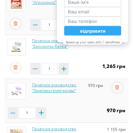
"Агроценоз"
1,265 грн
Печатное руководство
1 265 грн
"Биосинтез белка"
1,265 грн
Печатное руководство
970 грн
"Генетика групп крови"
970 грн
Печатное руководство
1 155 грн