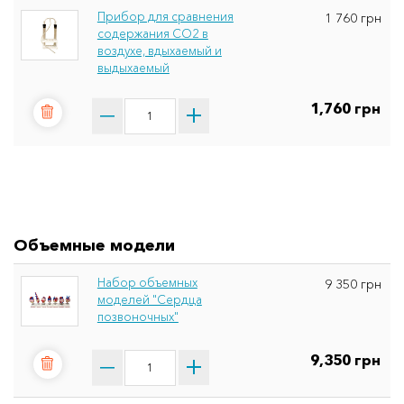
Прибор для сравнения
1 760 грн
содержания СО2 в
воздухе, вдыхаемый и
выдыхаемый
1,760 грн
Объемные модели
Набор объемных
9 350 грн
моделей "Сердца
позвоночных"
9,350 грн