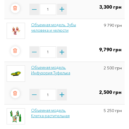
3,300 грн
Объемная модель. Зубы
9 790 грн
человека и челюсти
9,790 грн
Объемная модель.
2 500 грн
Инфузория Туфелька
2,500 грн
Объемная модель.
5 250 грн
Клетка растительная