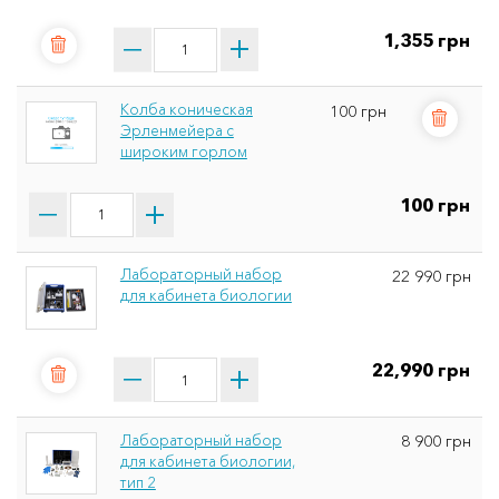
1,355 грн
Колба коническая
100 грн
Эрленмейера с
широким горлом
100 грн
Лабораторный набор
22 990 грн
для кабинета биологии
22,990 грн
Лабораторный набор
8 900 грн
для кабинета биологии,
тип 2