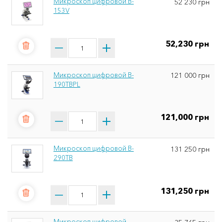
Микроскоп цифровой B-
52 230 грн
153V
52,230 грн
Микроскоп цифровой B-
121 000 грн
190TBPL
121,000 грн
Микроскоп цифровой B-
131 250 грн
290TB
131,250 грн
Микроскоп цифровой