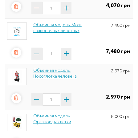
4,070 грн
Объемная модель. Мозг
7 480 грн
позвоночных животных
7,480 грн
Объемная модель.
2 970 грн
Носоглотка человека
2,970 грн
Объемная модель.
8 000 грн
Органоиды клетки