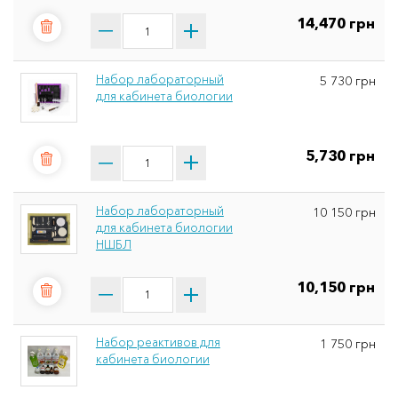
14,470 грн
Набор лабораторный
5 730 грн
для кабинета биологии
5,730 грн
Набор лабораторный
10 150 грн
для кабинета биологии
НШБЛ
10,150 грн
Набор реактивов для
1 750 грн
кабинета биологии