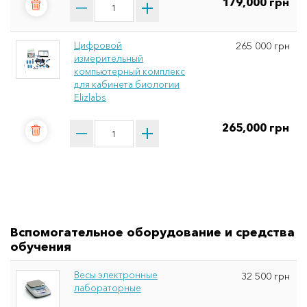
179,000 грн
Цифровой
265 000 грн
измерительный
компьютерный комплекс
для кабинета биологии
Elizlabs
265,000 грн
Вспомогательное оборудование и средства
обучения
Весы электронные
32 500 грн
лабораторные