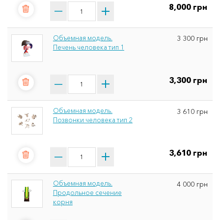
8,000 грн
Объемная модель.
3 300 грн
Печень человека тип 1
3,300 грн
Объемная модель.
3 610 грн
Позвонки человека тип 2
3,610 грн
Объемная модель.
4 000 грн
Продольное сечение
корня