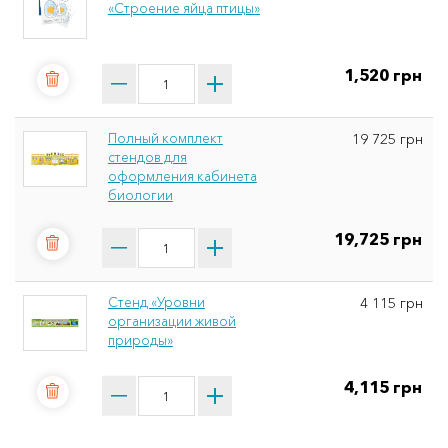
«Строение яйца птицы»
1,520 грн
Полный комплект
19 725 грн
стендов для
оформления кабинета
биологии
19,725 грн
Стенд «Уровни
4 115 грн
организации живой
природы»
4,115 грн