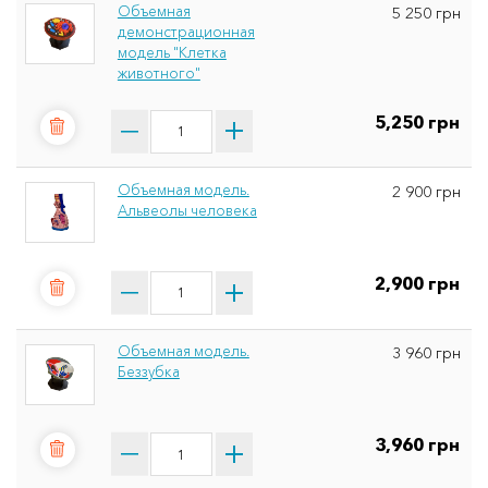
Объемная
5 250 грн
демонстрационная
модель "Клетка
животного"
5,250 грн
Объемная модель.
2 900 грн
Альвеолы ​​человека
2,900 грн
Объемная модель.
3 960 грн
Беззубка
3,960 грн