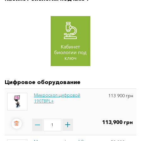
Кабинет
биологии под
ключ
Цифровое оборудование
Микроскоп цифровой
113 900 грн
190TBPL+
113,900 грн