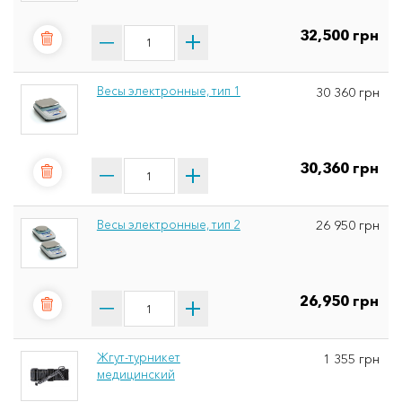
32,500 грн
Весы электронные, тип 1
30 360 грн
30,360 грн
Весы электронные, тип 2
26 950 грн
26,950 грн
Жгут-турникет
1 355 грн
медицинский