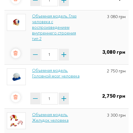
Объемная модель. Глаз
3 080 грн
человека с
воспроизведением
внутреннего строения
тип 2
3,080 грн
Объемная модель.
2 750 грн
Головной мозг человека
2,750 грн
Объемная модель.
3 300 грн
Желудок человека