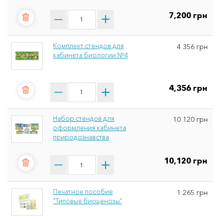
7,200 грн
Комплект стендов для
4 356 грн
кабинета биологии №4
4,356 грн
Набор стендов для
10 120 грн
оформления кабинета
природознавства
10,120 грн
Печатное пособие
1 265 грн
"Типовые биоценозы"