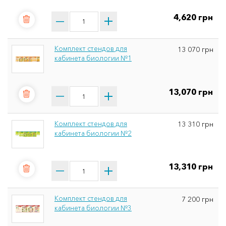
4,620 грн
Комплект стендов для
13 070 грн
кабинета биологии №1
13,070 грн
Комплект стендов для
13 310 грн
кабинета биологии №2
13,310 грн
Комплект стендов для
7 200 грн
кабинета биологии №3