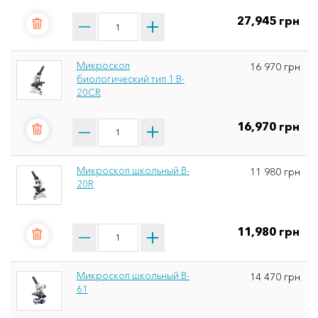
27,945 грн
Микроскоп
16 970 грн
биологический тип 1 B-
20CR
16,970 грн
Микроскоп школьный B-
11 980 грн
20R
11,980 грн
Микроскоп школьный B-
14 470 грн
61