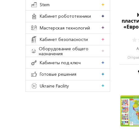
Stem
Кабинет робототехники
пласт
«Евро
Мастерская технологий
Кабинет безопасности
Оборудование общего
А
назначения
Отправ
Кабинеты под ключ
Готовые решения
Ukraine Facility