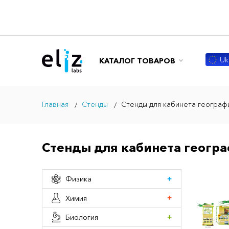
Ukr
КАТАЛОГ ТОВАРОВ
Главная
Стенды
Стенды для кабинета географ
Стенды для кабинета геогр
Физика
Химия
Биология