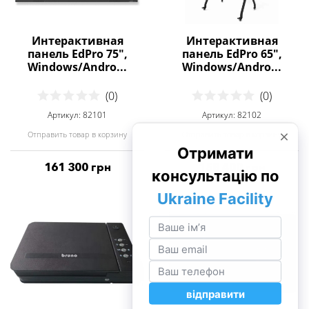
Интерактивная
Интерактивная
панель EdPro 75",
панель EdPro 65",
Windows/Andro...
Windows/Andro...
(0)
(0)
Артикул: 82101
Артикул: 82102
Отправить товар в корзину
Отправить товар в корзину
161 300 грн
158 400 грн