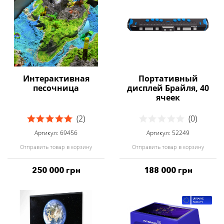
Интерактивная
Портативный
песочница
дисплей Брайля, 40
ячеек
(2)
(0)
Артикул: 69456
Артикул: 52249
Отправить товар в корзину
Отправить товар в корзину
250 000 грн
188 000 грн