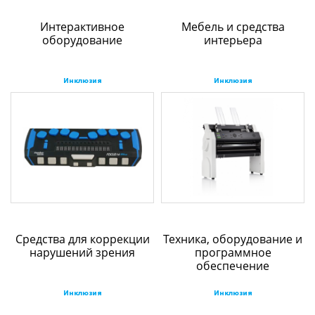
Интерактивное
Мебель и средства
оборудование
интерьера
Инклюзия
Инклюзия
Средства для коррекции
Техника, оборудование и
нарушений зрения
программное
обеспечение
Инклюзия
Инклюзия