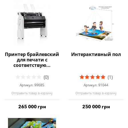
Принтер брайлевский
Интерактивный пол
для печати с
соответствую...
(0)
(1)
Артикул: 99685
Артикул: 91044
Отправить товар в корзину
Отправить товар в корзину
265 000 грн
250 000 грн