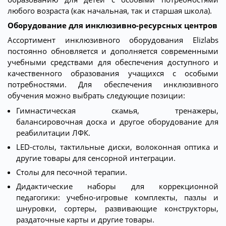
любого возраста (как начальная, так и старшая школа).
Оборудование для инклюзивно-ресурсных центров
Ассортимент инклюзивного оборудования Elizlabs
постоянно обновляется и дополняется современными
учебными средствами для обеспечения доступного и
качественного образования учащихся с особыми
потребностями. Для обеспечения инклюзивного
обучения можно выбрать следующие позиции:
Гимнастическая скамья, тренажеры,
балансировочная доска и другое оборудование для
реабилитации ЛФК.
LED-столы, тактильные диски, волоконная оптика и
другие товары для сенсорной интеграции.
Столы для песочной терапии.
Дидактические наборы для коррекционной
педагогики: учебно-игровые комплекты, пазлы и
шнуровки, сортеры, развивающие конструкторы,
раздаточные карты и другие товары.