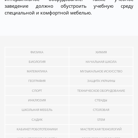
заведение должно обустроить учебную среду
специальной и комфортной мебелью.
ФИЗИКА
ХИМИЯ
БИОЛОГИЯ
НАЧАЛЬНАЯ ШКОЛА
МАТЕМАТИКА
МУЗЫКАЛЬНОЕ ИСКУССТВО
ГЕОГРАФИЯ
ЗАЩИТА УКРАИНЫ
СПОРТ
ТЕХНИЧЕСКОЕ ОБОРУДОВАНИЕ
ИНКЛЮЗИЯ
СТЕНДЫ
ШКОЛЬНАЯ МЕБЕЛЬ
СТОЛОВАЯ
САДИК
STEM
КАБИНЕТ РОБОТОТЕХНИКИ
МАСТЕРСКАЯ ТЕХНОЛОГИЙ