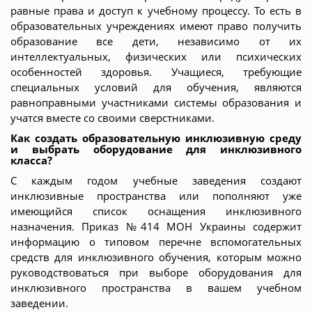
равные права и доступ к учебному процессу. То есть в
образовательных учреждениях имеют право получить
образование все дети, независимо от их
интеллектуальных, физических или психических
особенностей здоровья. Учащиеся, требующие
специальных условий для обучения, являются
равноправными участниками системы образования и
учатся вместе со своими сверстниками.
Как создать образовательную инклюзивную среду
и выбрать оборудование для инклюзивного
класса?
С каждым годом учебные заведения создают
инклюзивные пространства или пополняют уже
имеющийся список оснащения инклюзивного
назначения. Приказ №414 МОН Украины содержит
информацию о типовом перечне вспомогательных
средств для инклюзивного обучения, которым можно
руководствоваться при выборе оборудования для
инклюзивного пространства в вашем учебном
заведении.