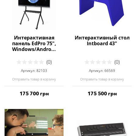
Интерактивная
Интерактивный стол
панель EdPro 75",
Intboard 43"
Windows/Andro...
(0)
(0)
Артикул: 82103
Артикул: 66569
Отправить товар в корзину
Отправить товар в корзину
175 700 грн
175 500 грн