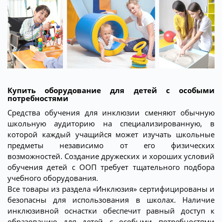
Купить оборудование для детей с особыми
потребностями
Средства обучения для инклюзии сменяют обычную
школьную аудиторию на специализированную, в
которой каждый учащийся может изучать школьные
предметы независимо от его физических
возможностей. Создание дружеских и хороших условий
обучения детей с ООП требует тщательного подбора
учебного оборудования.
Все товары из раздела «Инклюзия» сертифицированы и
безопасны для использования в школах. Наличие
инклюзивной оснастки обеспечит равный доступ к
образованию для детей с особыми потребностями