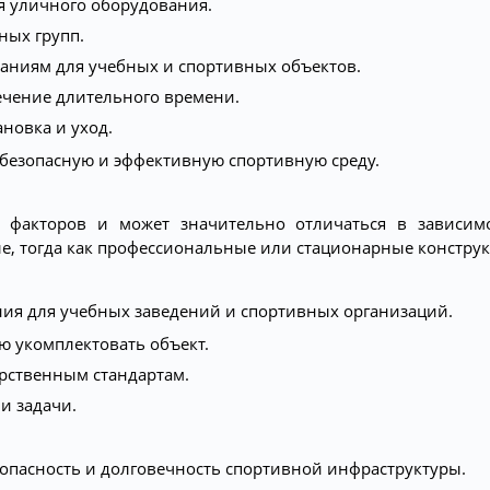
я уличного оборудования.
ных групп.
ваниям для учебных и спортивных объектов.
ечение длительного времени.
новка и уход.
 безопасную и эффективную спортивную среду.
 факторов и может значительно отличаться в зависимо
е, тогда как профессиональные или стационарные констру
ния для учебных заведений и спортивных организаций.
 укомплектовать объект.
арственным стандартам.
и задачи.
езопасность и долговечность спортивной инфраструктуры.