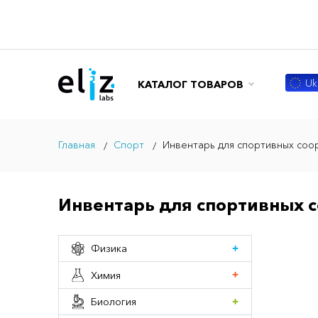
Ukr
КАТАЛОГ ТОВАРОВ
Главная
Спорт
Инвентарь для спортивных соо
Инвентарь для спортивных 
Физика
Химия
Биология