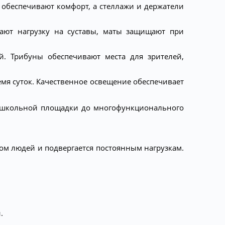
 обеспечивают комфорт, а стеллажи и держатели
ют нагрузку на суставы, маты защищают при
. Трибуны обеспечивают места для зрителей,
мя суток. Качественное освещение обеспечивает
т школьной площадки до многофункционального
ом людей и подвергается постоянным нагрузкам.
.