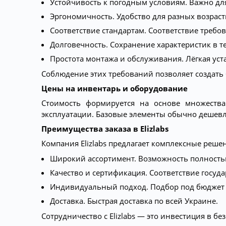
Устойчивость к погодным условиям. Важно дл
Эргономичность. Удобство для разных возраст
Соответствие стандартам. Соответствие требо
Долговечность. Сохранение характеристик в т
Простота монтажа и обслуживания. Лёгкая уста
Соблюдение этих требований позволяет создать
Цены на инвентарь и оборудование
Стоимость формируется на основе множества
эксплуатации. Базовые элементы обычно дешевл
Преимущества заказа в Elizlabs
Компания Elizlabs предлагает комплексные реше
Широкий ассортимент. Возможность полностью
Качество и сертификация. Соответствие госуд
Индивидуальный подход. Подбор под бюджет 
Доставка. Быстрая доставка по всей Украине.
Сотрудничество с Elizlabs — это инвестиция в б