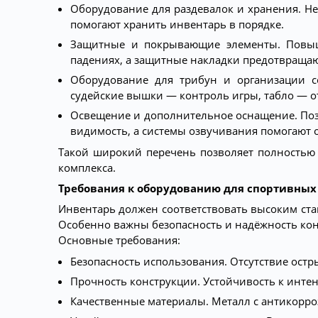
Оборудование для раздевалок и хранения. Не
помогают хранить инвентарь в порядке.
Защитные и покрывающие элементы. Повыша
падениях, а защитные накладки предотвраща
Оборудование для трибун и организации с
судейские вышки — контроль игры, табло — о
Освещение и дополнительное оснащение. Позв
видимость, а системы озвучивания помогают 
Такой широкий перечень позволяет полностью
комплекса.
Требования к оборудованию для спортивны
Инвентарь должен соответствовать высоким ста
Особенно важны безопасность и надёжность кон
Основные требования:
Безопасность использования. Отсутствие остр
Прочность конструкции. Устойчивость к инте
Качественные материалы. Металл с антикорро