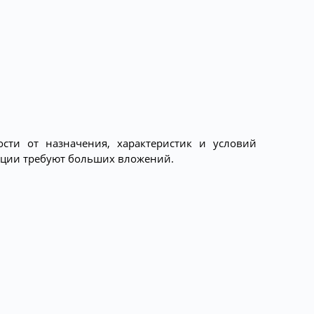
сти от назначения, характеристик и условий
кции требуют больших вложений.