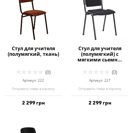
Стул для учителя
Стул для учителя
(полумягкий, ткань)
(полумягкий) с
мягкими сьемн...
(0)
(0)
Артикул: 222
Артикул: 227
Отправить товар в корзину
Отправить товар в корзину
2 299 грн
2 299 грн