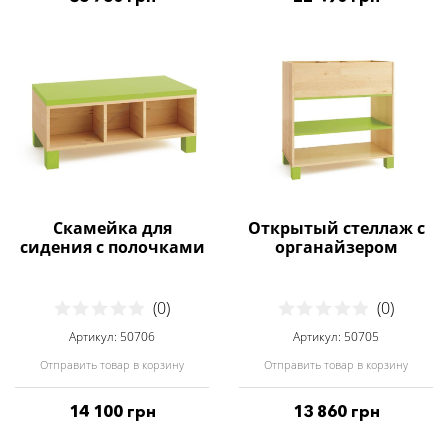
Скамейка для
Открытый стеллаж с
сидения с полочками
органайзером
(0)
(0)
Артикул: 50706
Артикул: 50705
Отправить товар в корзину
Отправить товар в корзину
14 100 грн
13 860 грн