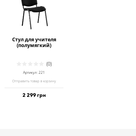
Стул для учителя
(полумягкий)
(0)
Артикул: 221
Отправить товар в корзину
2 299 грн