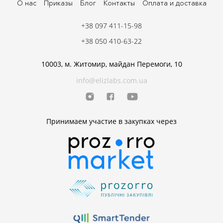
О нас
Приказы
Блог
Контакты
Оплата и доставка
+38 097 411-15-98
+38 050 410-63-22
10003, м. Житомир, майдан Перемоги, 10
info@elizlabs.com.ua
Принимаем участие в закупках через