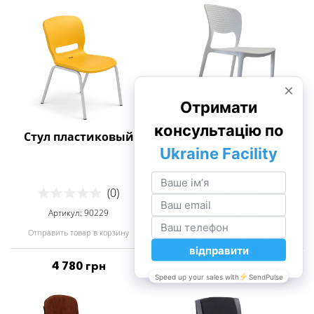
Стул пластиковый
Стул пластиковый
универсальный
(0)
(0)
Артикул: 90229
Артикул: 44635
Отправить товар в корзину
Отправить товар в корзину
4 780 грн
3 190 грн