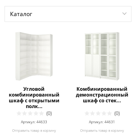
Каталог
Угловой
Комбинированный
комбинированный
демонстрационный
шкаф с открытыми
шкаф со стек...
полк...
(0)
(0)
Артикул: 44633
Артикул: 44631
Отправить товар в корзину
Отправить товар в корзину