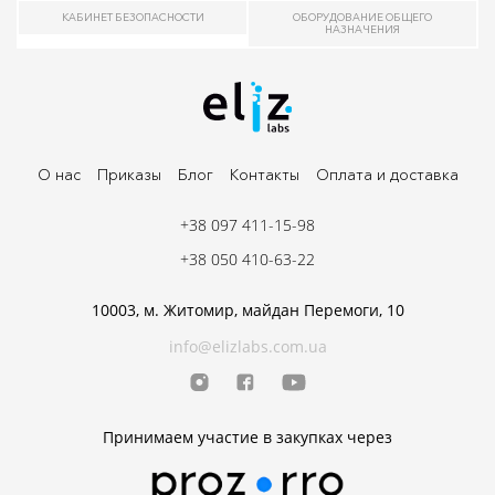
КАБИНЕТ БЕЗОПАСНОСТИ
ОБОРУДОВАНИЕ ОБЩЕГО
НАЗНАЧЕНИЯ
О нас
Приказы
Блог
Контакты
Оплата и доставка
+38 097 411-15-98
+38 050 410-63-22
10003, м. Житомир, майдан Перемоги, 10
info@elizlabs.com.ua
Принимаем участие в закупках через