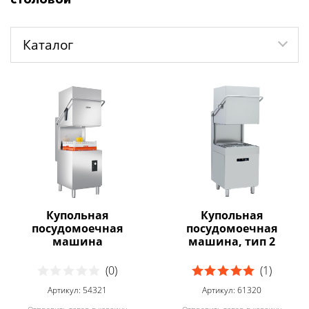
Каталог
Купольная
Купольная
посудомоечная
посудомоечная
машина
машина, тип 2
(0)
(1)
Артикул: 54321
Артикул: 61320