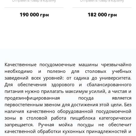
Отправить товар в корзину
Отправить товар в корзину
190 000 грн
182 000 грн
Качественные посудомоечные машины чрезвычайно
необходимо и полезно для столовых учебных
заведений всех уровней: от садика до университета.
Для обеспечения здорового и сбалансированного
питания нужно прилагать максимум усилий, а чистая и
продезинфицированная посуда является
первостепенным звеном для достижения этой цели. Без
наличия качественно оборудованной посудомоечной
зоны в столовой работа пищеблока категорически
запрещается. Ручная мойка посуды не обеспечит
качественной обработки кухонных принадлежностей и