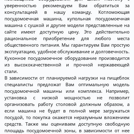
уверенностью рекомендуем Вам обратиться за
консультацией в нашу команду. Котломоющая
посудомоечная машина, купольная посудомоечная
машина с сушкой и другие модели представленные на
сайте имеют доступную цену. Это действительно
рациональное приобретение для любого места
общественного питания. Мы гарантируем Вам простую
эксплуатацию, удобное обслуживание и долговечность.
Кухонное посудомоечное оборудование производится
из высококачественной и прочной нержавеющей
стали.
В зависимости от планируемой нагрузки на пищеблок
специалисты предложат Вам оптимальную модель
посудомоечной машины или комплекса. Например,
установка с низкой мощностью не позволит
организовать работу столовой должным образом, а
если машина не будет в полной мере загружаться
посудой, то покупка окажется неразумным вложением
средств. Также мы оцениваем доступную свободную
площадь посудомоечной зоны, в зависимости от нее