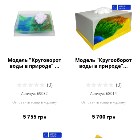
Модель "Круговорот
Модель "Кругооборот
воды в природе" ...
воды в природе"...
(0)
(0)
Артикул: 69032
Артикул: 68014
Отправить товар в корзину
Отправить товар в корзину
5 755 грн
5 700 грн