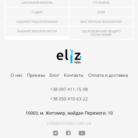
ШКОЛЬНАЯ МЕБЕЛЬ
СТОЛОВАЯ
САДИК
STEM
КАБИНЕТ РОБОТОТЕХНИКИ
МАСТЕРСКАЯ ТЕХНОЛОГИЙ
КАБИНЕТ БЕЗОПАСНОСТИ
ОБОРУДОВАНИЕ ОБЩЕГО
НАЗНАЧЕНИЯ
О нас
Приказы
Блог
Контакты
Оплата и доставка
+38 097 411-15-98
+38 050 410-63-22
10003, м. Житомир, майдан Перемоги, 10
info@elizlabs.com.ua