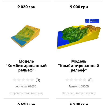
9 020 грн
9 000 грн
Модель
Модель
"Комбинированный
"Комбинированный
рельеф"
рельеф"
(0)
(0)
Артикул: 69030
Артикул: 68005
Отправить товар в корзину
Отправить товар в корзину
6 620 грн
6 200 грн