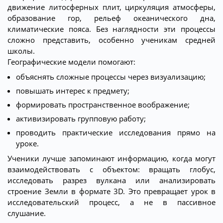
движение литосферных плит, циркуляция атмосферы,
образование гор, рельеф океанического дна,
климатические пояса. Без наглядности эти процессы
сложно представить, особенно ученикам средней
школы.
Географические модели помогают:
объяснять сложные процессы через визуализацию;
повышать интерес к предмету;
формировать пространственное воображение;
активизировать групповую работу;
проводить практические исследования прямо на
уроке.
Ученики лучше запоминают информацию, когда могут
взаимодействовать с объектом: вращать глобус,
исследовать разрез вулкана или анализировать
строение Земли в формате 3D. Это превращает урок в
исследовательский процесс, а не в пассивное
слушание.