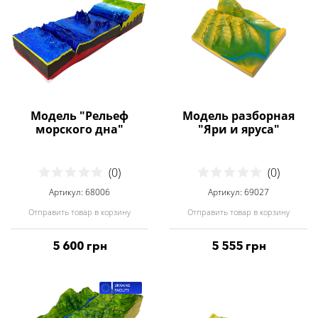
Модель "Рельеф
Модель разборная
морского дна"
"Яри и яруса"
(0)
(0)
Артикул: 68006
Артикул: 69027
Отправить товар в корзину
Отправить товар в корзину
5 600 грн
5 555 грн