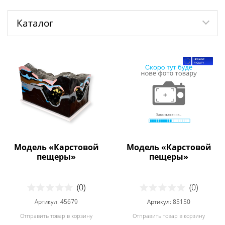
Каталог
Модель «Карстовой
Модель «Карстовой
пещеры»
пещеры»
(0)
(0)
Артикул: 45679
Артикул: 85150
Отправить товар в корзину
Отправить товар в корзину