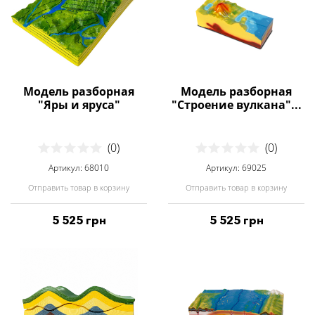
Модель разборная
Модель разборная
"Яры и яруса"
"Строение вулкана"...
(0)
(0)
Артикул: 68010
Артикул: 69025
Отправить товар в корзину
Отправить товар в корзину
5 525 грн
5 525 грн