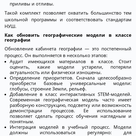
приливы и отливы.
Такой комплект позволяет охватить большинство тем
школьной программы и соответствовать стандартам
НУШ.
Как обновить географические модели в классе
географии
Обновление кабинета географии — это постепенный
процесс. Он выполняется в несколько этапов:
Аудит имеющихся материалов в классе. Стоит
оценить, какие модели устарели, потеряли
актуальность или физически изношены.
Определение приоритетов. Сначала целесообразно
приобрести базовые универсальные модели:
глобусы, строение Земли, рельеф.
Добавление в класс интерактивных STEM-моделей.
Современная географическая модель часто имеет
разборную конструкцию, подсветку или возможность
демонстрации процессов. Ее использование
позволяет сделать процесс обучения наглядным и
понятным.
Интеграция моделей в учебный процесс. Модели
должны использоваться регулярно: для