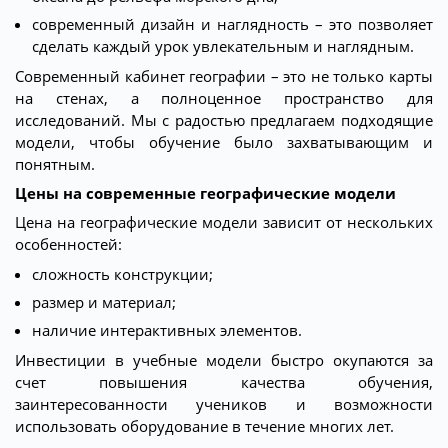
современный дизайн и наглядность – это позволяет
сделать каждый урок увлекательным и наглядным.
Современный кабинет географии – это не только карты
на стенах, а полноценное пространство для
исследований. Мы с радостью предлагаем подходящие
модели, чтобы обучение было захватывающим и
понятным.
Цены на современные географические модели
Цена на географические модели зависит от нескольких
особенностей:
сложность конструкции;
размер и материал;
наличие интерактивных элементов.
Инвестиции в учебные модели быстро окупаются за
счет повышения качества обучения,
заинтересованности учеников и возможности
использовать оборудование в течение многих лет.