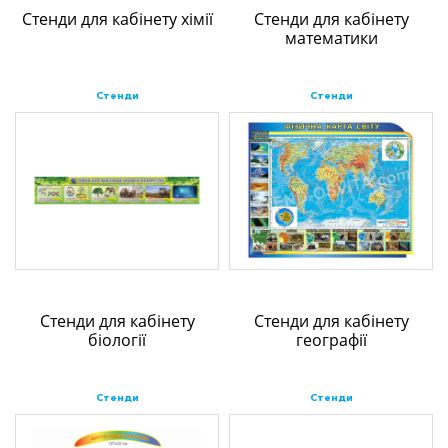
Стенди для кабінету хімії
Стенди для кабінету
математики
Стенди
Стенди
Стенди для кабінету
Стенди для кабінету
біології
географії
Стенди
Стенди