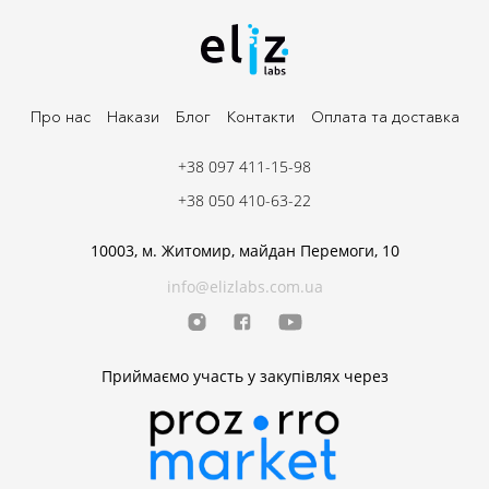
Про нас
Накази
Блог
Контакти
Оплата та доставка
+38 097 411-15-98
+38 050 410-63-22
10003, м. Житомир, майдан Перемоги, 10
info@elizlabs.com.ua
Приймаємо участь у закупівлях через