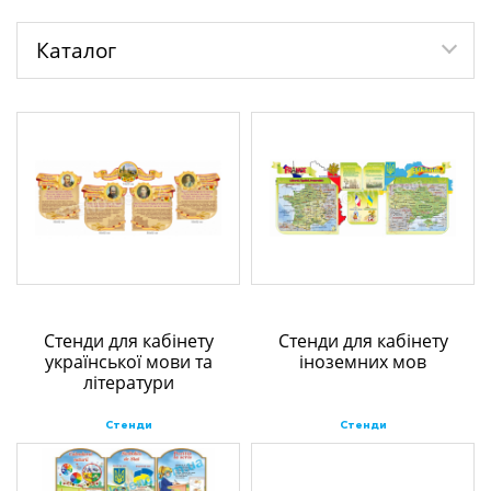
Каталог
Стенди для кабінету
Стенди для кабінету
української мови та
іноземних мов
літератури
Стенди
Стенди