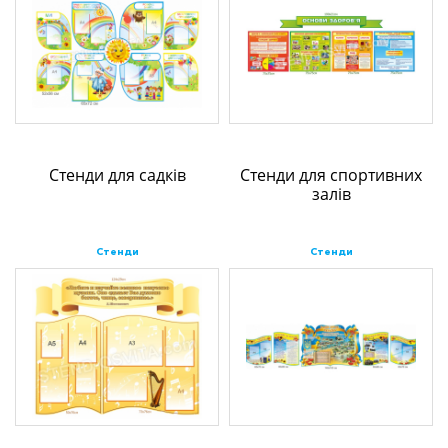
Стенди для садків
Стенди для спортивних
залів
Стенди
Стенди