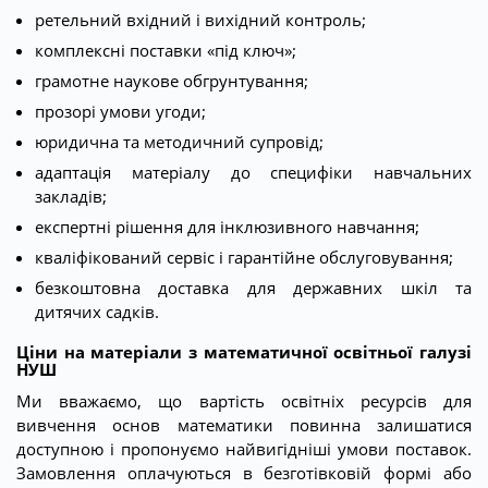
ретельний вхідний і вихідний контроль;
комплексні поставки «під ключ»;
грамотне наукове обгрунтування;
прозорі умови угоди;
юридична та методичний супровід;
адаптація матеріалу до специфіки навчальних
закладів;
експертні рішення для інклюзивного навчання;
кваліфікований сервіс і гарантійне обслуговування;
безкоштовна доставка для державних шкіл та
дитячих садків.
Ціни на матеріали з математичної освітньої галузі
НУШ
Ми вважаємо, що вартість освітніх ресурсів для
вивчення основ математики повинна залишатися
доступною і пропонуємо найвигідніші умови поставок.
Замовлення оплачуються в безготівковій формі або