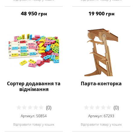
48 950 грн
19 900 грн
Сортер додавання та
Парта-конторка
віднімання
(0)
(0)
Артикул: 50854
Артикул: 67293
Відправити товар у кошик
Відправити товар у кошик