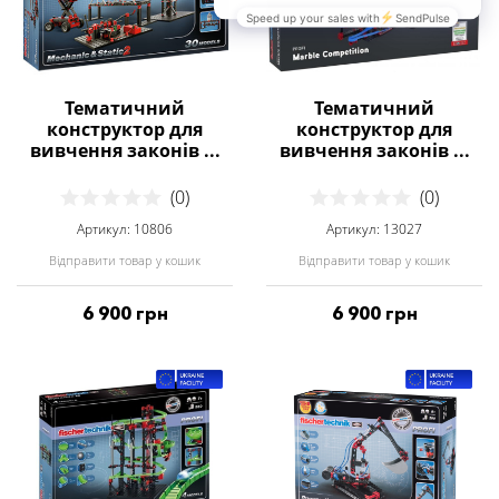
Тематичний
Тематичний
конструктор для
конструктор для
вивчення законів ...
вивчення законів ...
(0)
(0)
Артикул: 10806
Артикул: 13027
Відправити товар у кошик
Відправити товар у кошик
6 900 грн
6 900 грн