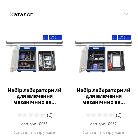
Каталог
Набір лабораторний
Набір лабораторний
для вивчення
для вивчення
механічних яв...
механічних яв...
(0)
(0)
Артикул: 10968
Артикул: 10967
Відправити товар у кошик
Відправити товар у кошик