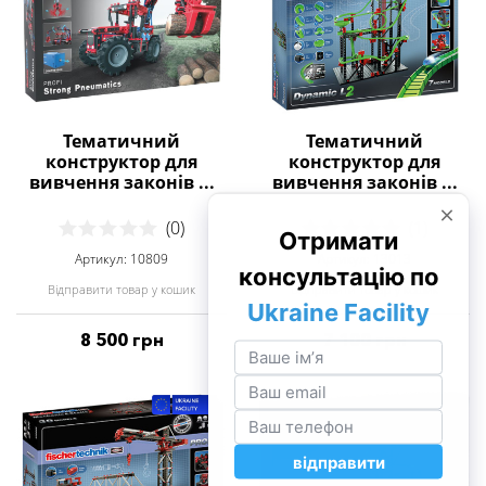
Тематичний
Тематичний
конструктор для
конструктор для
вивчення законів ...
вивчення законів ...
(0)
(1)
Артикул: 10809
Артикул: 13013
Відправити товар у кошик
Відправити товар у кошик
8 500 грн
7 100 грн