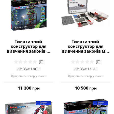
Тематичний
Тематичний
конструктор для
конструктор для
вивчення законів ...
вивчення законів м...
(0)
(0)
Артикул: 13015
Артикул: 13100
Відправити товар у кошик
Відправити товар у кошик
11 300 грн
10 500 грн