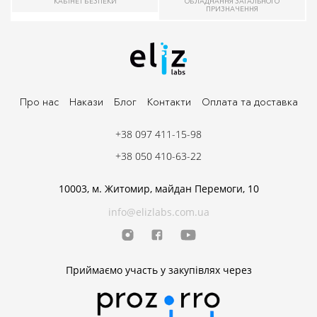
КАБІНЕТ БЕЗПЕКИ
ОБЛАДНАННЯ ЗАГАЛЬНОГО
ПРИЗНАЧЕННЯ
Про нас
Накази
Блог
Контакти
Оплата та доставка
+38 097 411-15-98
+38 050 410-63-22
10003, м. Житомир, майдан Перемоги, 10
info@elizlabs.com.ua
Приймаємо участь у закупівлях через