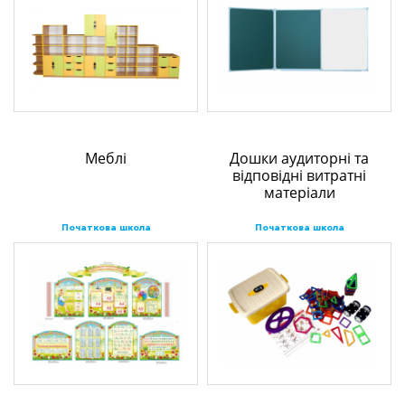
Меблі
Дошки аудиторні та
відповідні витратні
матеріали
Початкова школа
Початкова школа