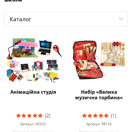
Каталог
Анімаційна студія
Набір «Велика
музична торбина»
(2)
(1)
Артикул: 69326
Артикул: 98154