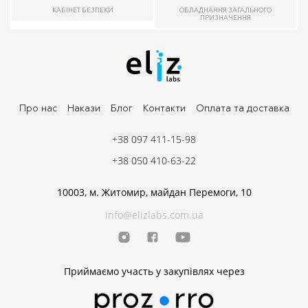
КАБІНЕТ БЕЗПЕКИ
ОБЛАДНАННЯ ЗАГАЛЬНОГО
ПРИЗНАЧЕННЯ
Про нас
Накази
Блог
Контакти
Оплата та доставка
+38 097 411-15-98
+38 050 410-63-22
10003, м. Житомир, майдан Перемоги, 10
info@elizlabs.com.ua
Приймаємо участь у закупівлях через