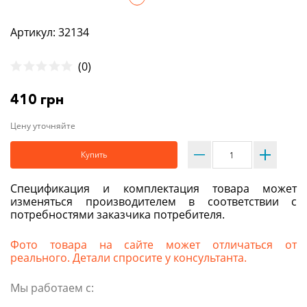
Артикул: 32134
(0)
410 грн
Цену уточняйте
Купить
Спецификация и комплектация товара может
изменяться производителем в соответствии с
потребностями заказчика потребителя.
Фото товара на сайте может отличаться от
реального. Детали спросите у консультанта.
Мы работаем с: