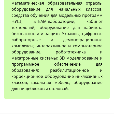
математическая образовательная отрасль;
оборудование для начальных классов;
средства обучения для модельных программ
НУШ; STEAM-лаборатории; кабинет
технологий; оборудование для кабинета
безопасности и защиты Украины; цифровые
лабораторные и демонстрационные
комплексы; интерактивное и компьютерное
оборудование; робототехника и
мехатронные системы; 3D моделирование и
программное обеспечение для
образования; реабилитационное и
коррекционное оборудование инклюзивных
классов; школьная мебель; оборудование
для пищеблоков и столовой.