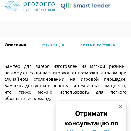
Описание
Отзывов (0)
Оплата и доставка
Бампер для лагеря изготовлен из мягкой резины,
поэтому он защищает игроков от возможных травм при
случайном столкновении на игровой площадке.
Бамперы доступны в черном, синем и красном цветах,
что также можно использовать для легкого
обозначения команд.