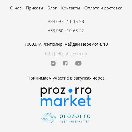
О нас
Приказы
Блог
Контакты
Оплата и доставка
+38 097 411-15-98
+38 050 410-63-22
10003, м. Житомир, майдан Перемоги, 10
info@elizlabs.com.ua
Принимаем участие в закупках через