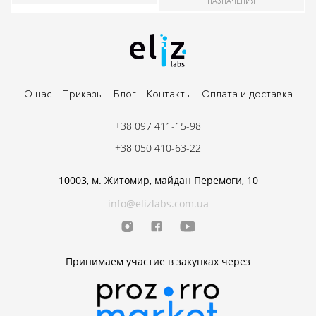
НАЗНАЧЕНИЯ
О нас
Приказы
Блог
Контакты
Оплата и доставка
+38 097 411-15-98
+38 050 410-63-22
10003, м. Житомир, майдан Перемоги, 10
info@elizlabs.com.ua
Принимаем участие в закупках через