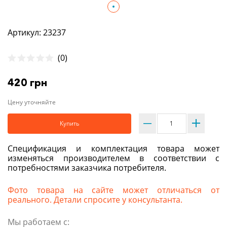
Артикул: 23237
(0)
420 грн
Цену уточняйте
Купить
Спецификация и комплектация товара может
изменяться производителем в соответствии с
потребностями заказчика потребителя.
Фото товара на сайте может отличаться от
реального. Детали спросите у консультанта.
Мы работаем с: