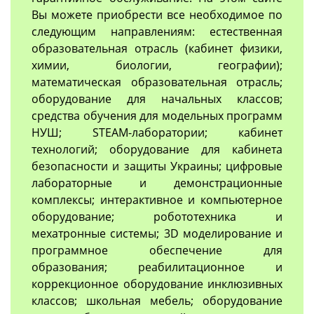
Вы можете приобрести все необходимое по
следующим направлениям: естественная
образовательная отрасль (кабинет физики,
химии, биологии, географии);
математическая образовательная отрасль;
оборудование для начальных классов;
средства обучения для модельных программ
НУШ; STEAM-лаборатории; кабинет
технологий; оборудование для кабинета
безопасности и защиты Украины; цифровые
лабораторные и демонстрационные
комплексы; интерактивное и компьютерное
оборудование; робототехника и
мехатронные системы; 3D моделирование и
программное обеспечение для
образования; реабилитационное и
коррекционное оборудование инклюзивных
классов; школьная мебель; оборудование