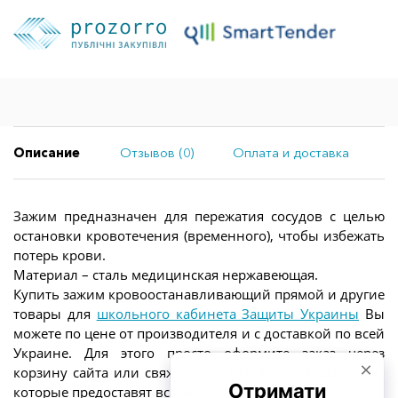
Описание
Отзывов (0)
Оплата и доставка
Зажим предназначен для пережатия сосудов с целью
остановки кровотечения (временного), чтобы избежать
потерь крови.
Материал – сталь медицинская нержавеющая.
Купить зажим кровоостанавливающий прямой и другие
товары для
школьного кабинета Защиты Украины
Вы
можете по цене от производителя и с доставкой по всей
Украине. Для этого просто оформите заказ через
корзину сайта или свяжитесь с нашими менеджерами,
которые предоставят всю необходимую информацию.