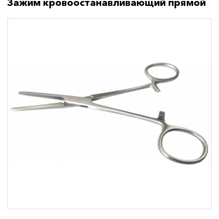
Зажим кровоостанавливающий прямой