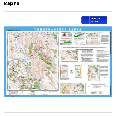
карта