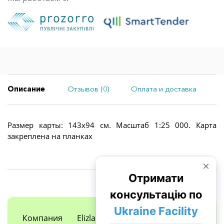
Описание
Отзывов (0)
Оплата и доставка
Размер карты: 143х94 см. Масштаб 1:25 000. Карта
закреплена на планках
Компания Elizlabs
единственный в