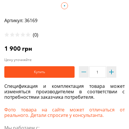
Артикул: 36169
(0)
1 900 грн
Цену уточняйте
Купить
Спецификация и комплектация товара может
изменяться производителем в соответствии с
потребностями заказчика потребителя.
Фото товара на сайте может отличаться от
реального. Детали спросите у консультанта.
Мы работаем с: