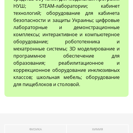
НУШ; STEAM-лаборатории; кабинет
технологий; оборудование для кабинета
безопасности и защиты Украины; цифровые
лабораторные и демонстрационные
комплексы; интерактивное и компьютерное
оборудование; робототехника и
мехатронные системы; 3D моделирование и
программное обеспечение для
образования; реабилитационное и
коррекционное оборудование инклюзивных
классов; школьная мебель; оборудование
для пищеблоков и столовой.
ФИЗИКА
ХИМИЯ