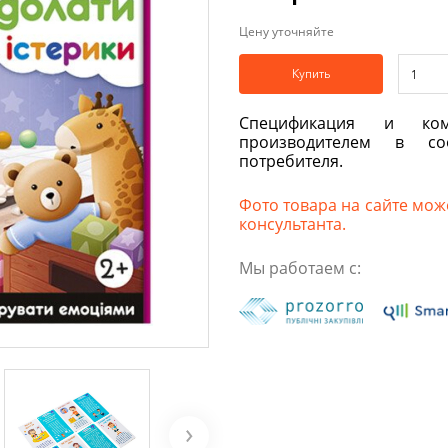
Цену уточняйте
Купить
Спецификация и ком
производителем в со
потребителя.
Фото товара на сайте може
консультанта.
Мы работаем с: