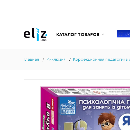
Ukr
КАТАЛОГ ТОВАРОВ
Главная
Инклюзия
Коррекционная педагогика 