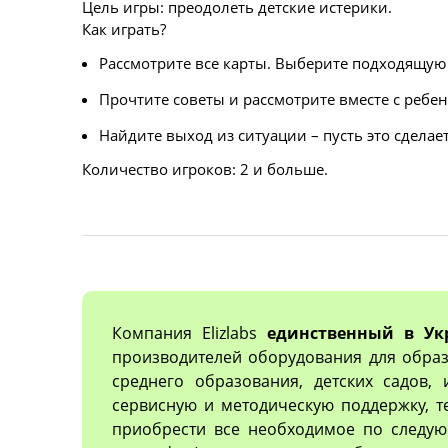
Цель игры: преодолеть детские истерики.
Как играть?
Рассмотрите все карты. Выберите подходящую 
Прочтите советы и рассмотрите вместе с ребе
Найдите выход из ситуации – пусть это сделает
Количество игроков: 2 и больше.
Компания Elizlabs
единственный в Ук
производителей оборудования для образ
среднего образования, детских садов,
сервисную и методическую поддержку, 
приобрести все необходимое по следующ