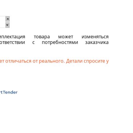
плектация товара может изменяться
ответствии с потребностями заказчика
т отличаться от реального. Детали спросите у