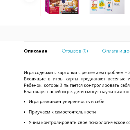
Описание
Отзывов (0)
Оплата и до
Игра содержит: карточки с решением проблем – 2
Входящие в игры карты предлагают веселые 
Ребенок, который пытается контролировать себя
Благодаря нашей игре, дети смогут научиться к
Игра развивает уверенность в себе
Приучаем к самостоятельности
Учим контролировать свое психологическое с