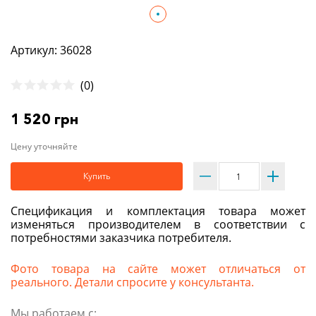
Артикул: 36028
(0)
1 520 грн
Цену уточняйте
Купить
Спецификация и комплектация товара может
изменяться производителем в соответствии с
потребностями заказчика потребителя.
Фото товара на сайте может отличаться от
реального. Детали спросите у консультанта.
Мы работаем с: