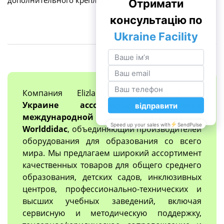
Компания Elizlabs
единственный в
Украине ассоциированный член
международной организации
Worlddidac
, объединяющий производителей
оборудования для образования со всего
мира. Мы предлагаем широкий ассортимент
качественных товаров для общего среднего
образования, детских садов, инклюзивных
центров, профессионально-технических и
высших учебных заведений, включая
сервисную и методическую поддержку,