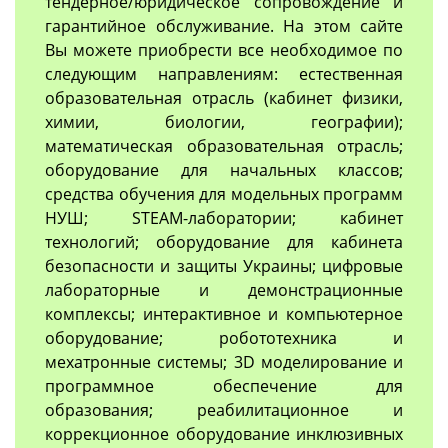
тендерное/юридическое сопровождение и
гарантийное обслуживание. На этом сайте
Вы можете приобрести все необходимое по
следующим направлениям: естественная
образовательная отрасль (кабинет физики,
химии, биологии, географии);
математическая образовательная отрасль;
оборудование для начальных классов;
средства обучения для модельных программ
НУШ; STEAM-лаборатории; кабинет
технологий; оборудование для кабинета
безопасности и защиты Украины; цифровые
лабораторные и демонстрационные
комплексы; интерактивное и компьютерное
оборудование; робототехника и
мехатронные системы; 3D моделирование и
программное обеспечение для
образования; реабилитационное и
коррекционное оборудование инклюзивных