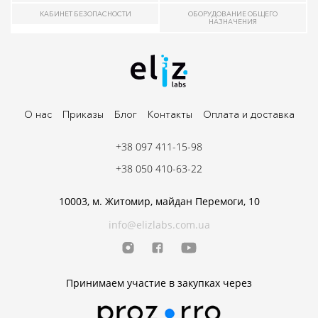
КАБИНЕТ БЕЗОПАСНОСТИ
ОБОРУДОВАНИЕ ОБЩЕГО
НАЗНАЧЕНИЯ
О нас
Приказы
Блог
Контакты
Оплата и доставка
+38 097 411-15-98
+38 050 410-63-22
10003, м. Житомир, майдан Перемоги, 10
info@elizlabs.com.ua
Принимаем участие в закупках через