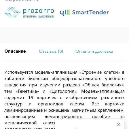
Описание
Отзывов (0)
Оплата и доставка
Используется модель-аппликация «Строение клетки» в
кабинете биологии общеобразовательного учебного
заведения при изучении раздела «Общая биология»,
тем «Генетика» и «Цитология». Модель-аппликация
содержит 19 карточек с изображением различных
структур и органоидов клетки. Все карточки
ламинированные и оснащены магнитным креплением,
позволяющим демонстрировать пособие на
металлической классной доске без применения
дополнительного крепления.