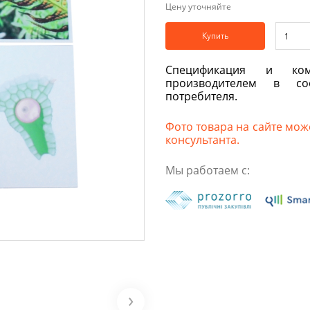
Цену уточняйте
Купить
Спецификация и ком
производителем в со
потребителя.
Фото товара на сайте може
консультанта.
Мы работаем с: