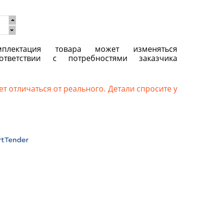
плектация товара может изменяться
ответствии с потребностями заказчика
т отличаться от реального. Детали спросите у