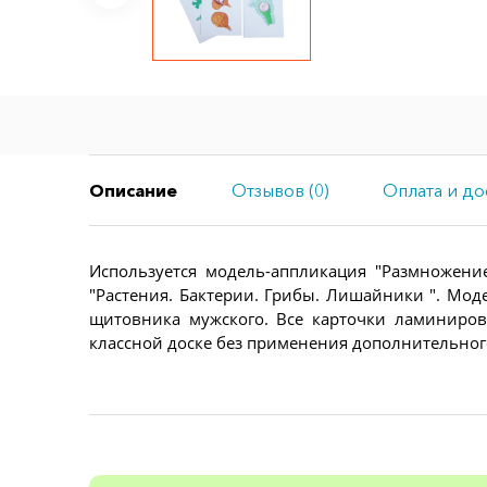
Описание
Отзывов (0)
Оплата и до
Используется модель-аппликация "Размножени
"Растения. Бактерии. Грибы. Лишайники ". Мо
щитовника мужского. Все карточки ламиниро
классной доске без применения дополнительног