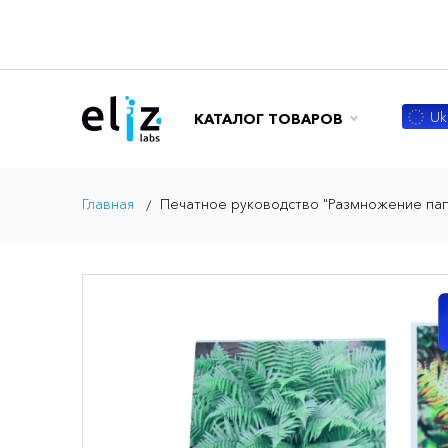
Ukr
КАТАЛОГ ТОВАРОВ
Главная
Печатное руководство "Размножение па