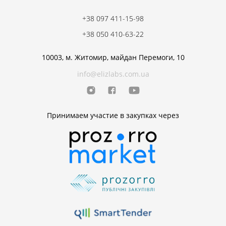
+38 097 411-15-98
+38 050 410-63-22
10003, м. Житомир, майдан Перемоги, 10
info@elizlabs.com.ua
Принимаем участие в закупках через