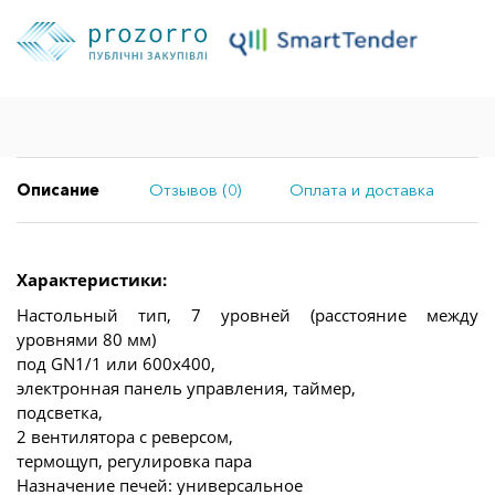
Описание
Отзывов (0)
Оплата и доставка
Характеристики:
Настольный тип, 7 уровней (расстояние между
уровнями 80 мм)
под GN1/1 или 600х400,
электронная панель управления, таймер,
подсветка,
2 вентилятора с реверсом,
термощуп, регулировка пара
Назначение печей: универсальное