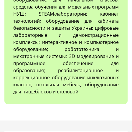
средства обучения для модельных программ
НУШ; STEAM-лаборатории; кабинет
технологий; оборудование для кабинета
безопасности и защиты Украины; цифровые
лабораторные и демонстрационные
комплексы; интерактивное и компьютерное
оборудование; робототехника и
мехатронные системы; 3D моделирование и
программное обеспечение для
образования; реабилитационное и
коррекционное оборудование инклюзивных
классов; школьная мебель; оборудование
для пищеблоков и столовой.