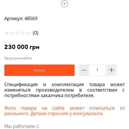
Артикул: 48569
(0)
230 000 грн
Цену уточняйте
Купить
Спецификация и комплектация товара может
изменяться производителем в соответствии с
потребностями заказчика потребителя.
Фото товара на сайте может отличаться от
реального. Детали спросите у консультанта.
Мы работаем с: