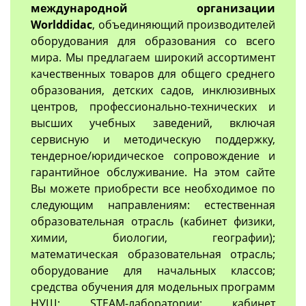
международной организации
Worlddidac
, объединяющий производителей
оборудования для образования со всего
мира. Мы предлагаем широкий ассортимент
качественных товаров для общего среднего
образования, детских садов, инклюзивных
центров, профессионально-технических и
высших учебных заведений, включая
сервисную и методическую поддержку,
тендерное/юридическое сопровождение и
гарантийное обслуживание. На этом сайте
Вы можете приобрести все необходимое по
следующим направлениям: естественная
образовательная отрасль (кабинет физики,
химии, биологии, географии);
математическая образовательная отрасль;
оборудование для начальных классов;
средства обучения для модельных программ
НУШ; STEAM-лаборатории; кабинет