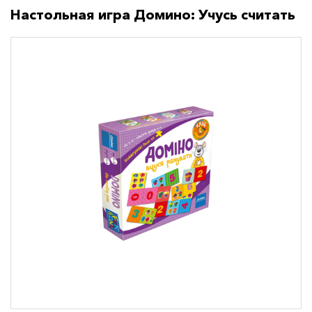
Настольная игра Домино: Учусь считать