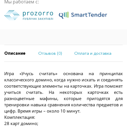
Мы работаем с:
Описание
Отзывов (0)
Оплата и доставка
Игра «Учусь считать» основана на принципах
классического домино, когда нужно искать и соединять
соответствующие элементы на карточках. Игра поможет
учиться считать. На некоторых карточках есть
разноцветные мафины, которые пригодятся для
тренировки навыка сравнения количества предметов и
цифр. Время игры – около 10 минут.
Комплектация:
28 карт домино;