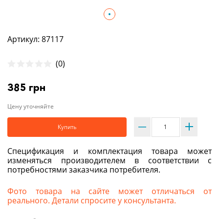
Артикул: 87117
(0)
385 грн
Цену уточняйте
Купить
Спецификация и комплектация товара может
изменяться производителем в соответствии с
потребностями заказчика потребителя.
Фото товара на сайте может отличаться от
реального. Детали спросите у консультанта.