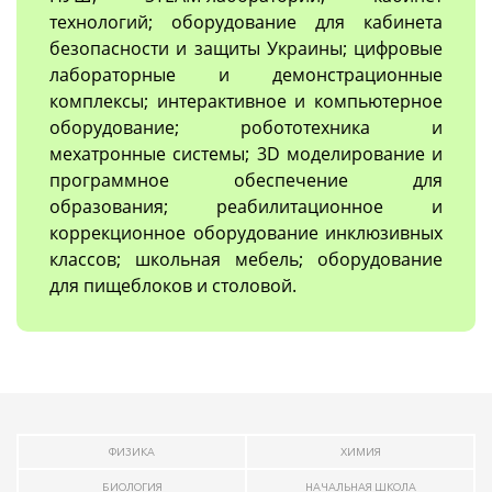
технологий; оборудование для кабинета
безопасности и защиты Украины; цифровые
лабораторные и демонстрационные
комплексы; интерактивное и компьютерное
оборудование; робототехника и
мехатронные системы; 3D моделирование и
программное обеспечение для
образования; реабилитационное и
коррекционное оборудование инклюзивных
классов; школьная мебель; оборудование
для пищеблоков и столовой.
ФИЗИКА
ХИМИЯ
БИОЛОГИЯ
НАЧАЛЬНАЯ ШКОЛА