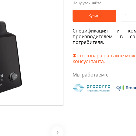
Цену уточняйте
Купить
Спецификация и ком
производителем в со
потребителя.
Фото товара на сайте може
консультанта.
Мы работаем с: