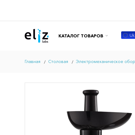
Ukr
КАТАЛОГ ТОВАРОВ
Главная
Столовая
Электромеханическое обо