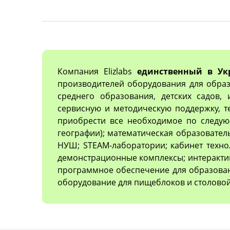
Компания Elizlabs
единственный в Ук
производителей оборудования для образ
среднего образования, детских садов,
сервисную и методическую поддержку, 
приобрести все необходимое по следующ
географии); математическая образовател
НУШ; STEAM-лаборатории; кабинет техно
демонстрационные комплексы; интеракти
программное обеспечение для образован
оборудование для пищеблоков и столовой