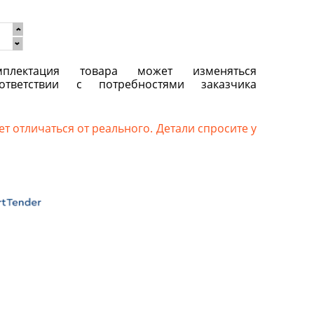
плектация товара может изменяться
ответствии с потребностями заказчика
т отличаться от реального. Детали спросите у