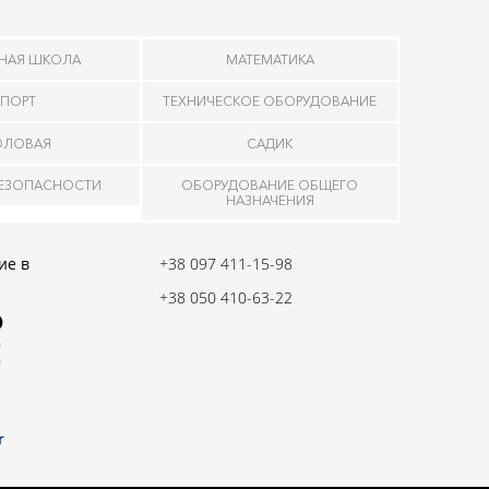
НАЯ ШКОЛА
МАТЕМАТИКА
ПОРТ
ТЕХНИЧЕСКОЕ ОБОРУДОВАНИЕ
ОЛОВАЯ
САДИК
БЕЗОПАСНОСТИ
ОБОРУДОВАНИЕ ОБЩЕГО
НАЗНАЧЕНИЯ
ие в
+38 097 411-15-98
+38 050 410-63-22