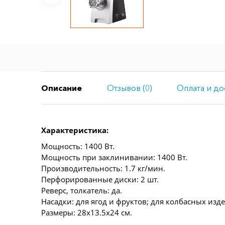
Описание
Отзывов (0)
Оплата и до
Характеристика:
Мощность: 1400 Вт.
Мощность при заклинивании: 1400 Вт.
Производительность: 1.7 кг/мин.
Перфорированные диски: 2 шт.
Реверс, толкатель: да.
Насадки: для ягод и фруктов; для колбасных изд
Размеры: 28x13.5x24 см.