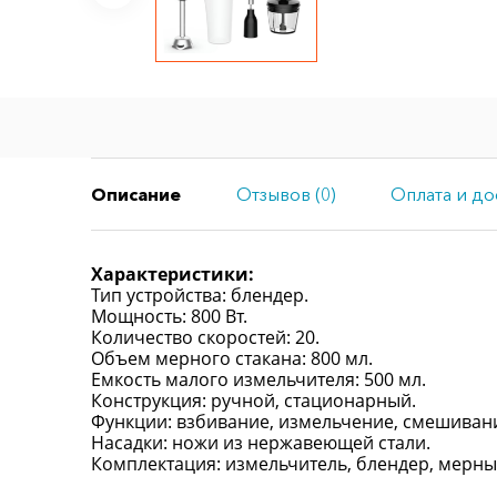
Описание
Отзывов (0)
Оплата и до
Характеристики:
Тип устройства: блендер.
Мощность: 800 Вт.
Количество скоростей: 20.
Объем мерного стакана: 800 мл.
Емкость малого измельчителя: 500 мл.
Конструкция: ручной, стационарный.
Функции: взбивание, измельчение, смешивани
Насадки: ножи из нержавеющей стали.
Комплектация: измельчитель, блендер, мерный