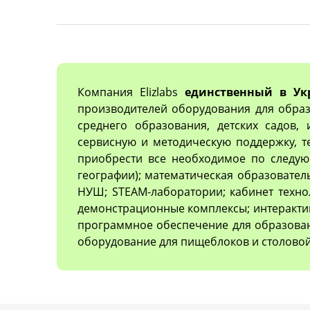
Компания Elizlabs
единственный в Ук
производителей оборудования для образ
среднего образования, детских садов,
сервисную и методическую поддержку, 
приобрести все необходимое по следующ
географии); математическая образовател
НУШ; STEAM-лаборатории; кабинет техно
демонстрационные комплексы; интеракти
программное обеспечение для образован
оборудование для пищеблоков и столовой