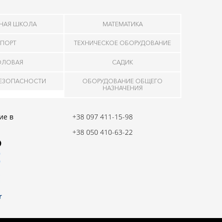
НАЯ ШКОЛА
МАТЕМАТИКА
ПОРТ
ТЕХНИЧЕСКОЕ ОБОРУДОВАНИЕ
ОЛОВАЯ
САДИК
БЕЗОПАСНОСТИ
ОБОРУДОВАНИЕ ОБЩЕГО
НАЗНАЧЕНИЯ
ие в
+38 097 411-15-98
+38 050 410-63-22