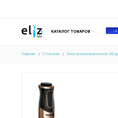
Ukr
КАТАЛОГ ТОВАРОВ
Главная
Столовая
Электромеханическое обо