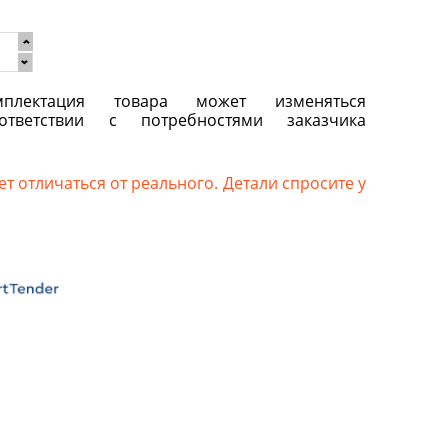
плектация товара может изменяться
ответствии с потребностями заказчика
т отличаться от реального. Детали спросите у