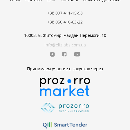
+38 097 411-15-98
+38 050 410-63-22
10003, м. Житомир, майдан Перемоги, 10
info@elizlabs.com.ua
Принимаем участие в закупках через