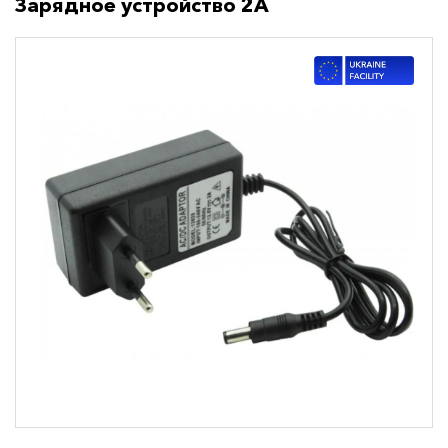
Зарядное устройство 2А