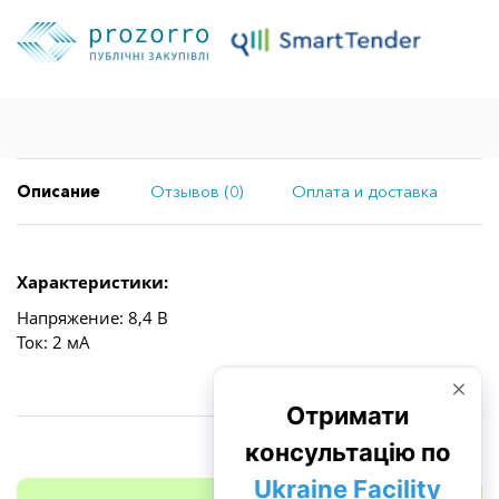
Описание
Отзывов (0)
Оплата и доставка
Характеристики:
Напряжение: 8,4 В
Ток: 2 мА