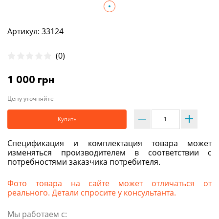
Артикул: 33124
(0)
1 000 грн
Цену уточняйте
Купить
Спецификация и комплектация товара может
изменяться производителем в соответствии с
потребностями заказчика потребителя.
Фото товара на сайте может отличаться от
реального. Детали спросите у консультанта.
Мы работаем с: