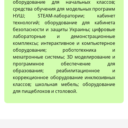
оборудование для начальных классов;
средства обучения для модельных программ
НУШ; STEAM-лаборатории; кабинет
технологий; оборудование для кабинета
безопасности и защиты Украины; цифровые
лабораторные и демонстрационные
комплексы; интерактивное и компьютерное
оборудование; робототехника и
мехатронные системы; 3D моделирование и
программное обеспечение для
образования; реабилитационное и
коррекционное оборудование инклюзивных
классов; школьная мебель; оборудование
для пищеблоков и столовой.