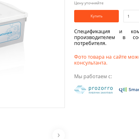
Цену уточняйте
Купить
Спецификация и ком
производителем в со
потребителя.
Фото товара на сайте може
консультанта.
Мы работаем с: