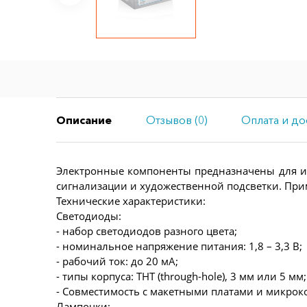
Описание
Отзывов (0)
Оплата и до
Электронные компоненты предназначены для ис
сигнализации и художественной подсветки. При
Технические характеристики:
Светодиоды:
- набор светодиодов разного цвета;
- номинальное напряжение питания: 1,8 – 3,3 В;
- рабочий ток: до 20 мА;
- типы корпуса: THT (through-hole), 3 мм или 5 мм;
- Совместимость с макетными платами и микрок
Лампочки: