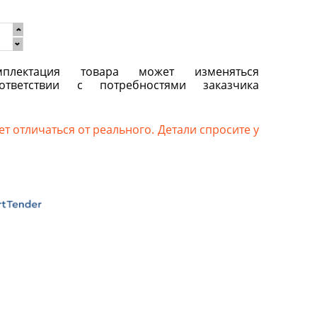
плектация товара может изменяться
ответствии с потребностями заказчика
т отличаться от реального. Детали спросите у