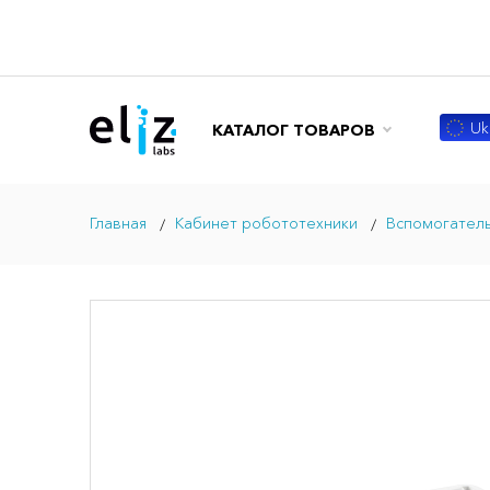
Ukr
КАТАЛОГ ТОВАРОВ
Главная
Кабинет робототехники
Вспомогатель