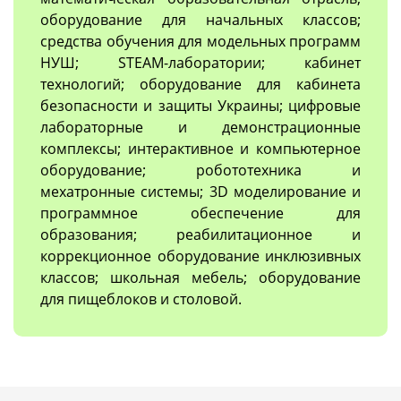
оборудование для начальных классов;
средства обучения для модельных программ
НУШ; STEAM-лаборатории; кабинет
технологий; оборудование для кабинета
безопасности и защиты Украины; цифровые
лабораторные и демонстрационные
комплексы; интерактивное и компьютерное
оборудование; робототехника и
мехатронные системы; 3D моделирование и
программное обеспечение для
образования; реабилитационное и
коррекционное оборудование инклюзивных
классов; школьная мебель; оборудование
для пищеблоков и столовой.