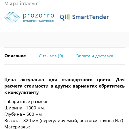
Мы работаем с:
Описание
Отзывов (0)
Оплата и доставка
Цена актуальна для стандартного цвета. Для
расчета стоимости в других вариантах обратитесь
к консультанту
Габаритные размеры:
Ширина - 1300 мм.
Глубина – 500 мм
Высота - 820 мм (нерегулируемый, ростовая группа №7)
Материалы: