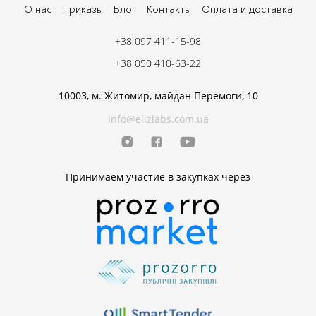
О нас
Приказы
Блог
Контакты
Оплата и доставка
+38 097 411-15-98
+38 050 410-63-22
10003, м. Житомир, майдан Перемоги, 10
info@elizlabs.com.ua
Принимаем участие в закупках через