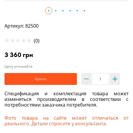
Артикул: 82500
(0)
3 360 грн
Цену уточняйте
Купить
Спецификация и комплектация товара может
изменяться производителем в соответствии с
потребностями заказчика потребителя.
Фото товара на сайте может отличаться от
реального. Детали спросите у консультанта.