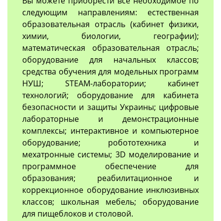
Вы можете приобрести все необходимое по
следующим направлениям: естественная
образовательная отрасль (кабинет физики,
химии, биологии, географии);
математическая образовательная отрасль;
оборудование для начальных классов;
средства обучения для модельных программ
НУШ; STEAM-лаборатории; кабинет
технологий; оборудование для кабинета
безопасности и защиты Украины; цифровые
лабораторные и демонстрационные
комплексы; интерактивное и компьютерное
оборудование; робототехника и
мехатронные системы; 3D моделирование и
программное обеспечение для
образования; реабилитационное и
коррекционное оборудование инклюзивных
классов; школьная мебель; оборудование
для пищеблоков и столовой.