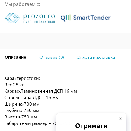
Мы работаем с:
Описание
Отзывов (0)
Оплата и доставка
Характеристики:
Вес-28 кг
Каркас-Ламиновенная ДСП 16 мм
Столешница-ЛДСП 16 мм
Ширина-700 мм
Глубина-750 мм
Высота-750 мм
Габаритный размер – 700х750х750 мм.