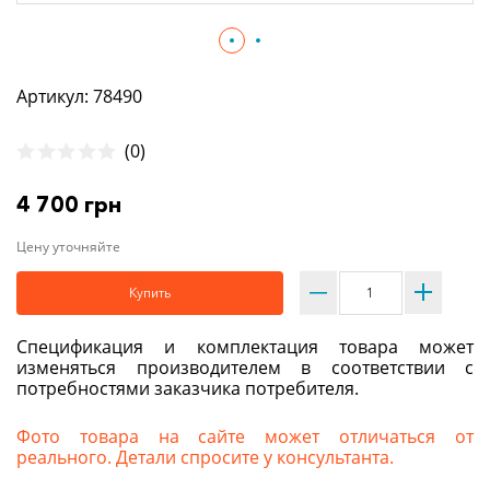
Артикул: 78490
(0)
4 700 грн
Цену уточняйте
Купить
Спецификация и комплектация товара может
изменяться производителем в соответствии с
потребностями заказчика потребителя.
Фото товара на сайте может отличаться от
реального. Детали спросите у консультанта.