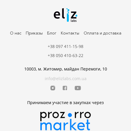
О нас
Приказы
Блог
Контакты
Оплата и доставка
+38 097 411-15-98
+38 050 410-63-22
10003, м. Житомир, майдан Перемоги, 10
info@elizlabs.com.ua
Принимаем участие в закупках через