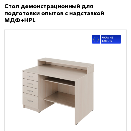
Стол демонстрационный для
подготовки опытов с надставкой
МДФ+HPL