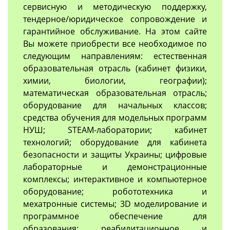
сервисную и методическую поддержку,
тендерное/юридическое сопровождение и
гарантийное обслуживание. На этом сайте
Вы можете приобрести все необходимое по
следующим направлениям: естественная
образовательная отрасль (кабинет физики,
химии, биологии, географии);
математическая образовательная отрасль;
оборудование для начальных классов;
средства обучения для модельных программ
НУШ; STEAM-лаборатории; кабинет
технологий; оборудование для кабинета
безопасности и защиты Украины; цифровые
лабораторные и демонстрационные
комплексы; интерактивное и компьютерное
оборудование; робототехника и
мехатронные системы; 3D моделирование и
программное обеспечение для
образования; реабилитационное и