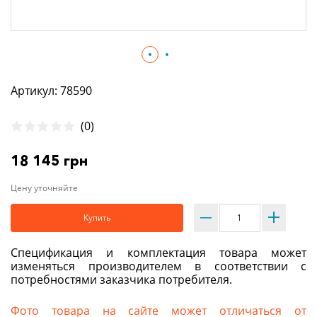
Артикул: 78590
(0)
18 145 грн
Цену уточняйте
Купить
Спецификация и комплектация товара может
изменяться производителем в соответствии с
потребностями заказчика потребителя.
Фото товара на сайте может отличаться от