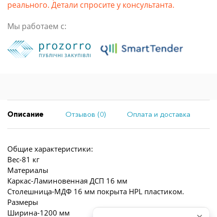
реального. Детали спросите у консультанта.
Мы работаем с:
Описание
Отзывов (0)
Оплата и доставка
Общие характеристики:
Вес-81 кг
Материалы
Каркас-Ламиновенная ДСП 16 мм
Столешница-МДФ 16 мм покрыта HPL пластиком.
Размеры
Ширина-1200 мм