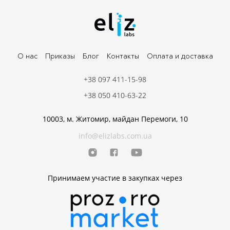
О нас
Приказы
Блог
Контакты
Оплата и доставка
+38 097 411-15-98
+38 050 410-63-22
10003, м. Житомир, майдан Перемоги, 10
info@elizlabs.com.ua
Принимаем участие в закупках через