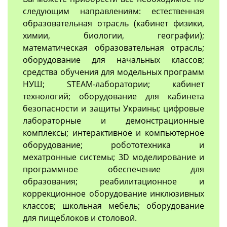
следующим направлениям: естественная
образовательная отрасль (кабинет физики,
химии, биологии, географии);
математическая образовательная отрасль;
оборудование для начальных классов;
средства обучения для модельных программ
НУШ; STEAM-лаборатории; кабинет
технологий; оборудование для кабинета
безопасности и защиты Украины; цифровые
лабораторные и демонстрационные
комплексы; интерактивное и компьютерное
оборудование; робототехника и
мехатронные системы; 3D моделирование и
программное обеспечение для
образования; реабилитационное и
коррекционное оборудование инклюзивных
классов; школьная мебель; оборудование
для пищеблоков и столовой.