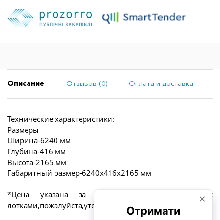
Описание
Отзывов (0)
Оплата и доставка
Технические характеристики:
Размеры
Ширина-6240 мм
Глубина-416 мм
Высота-2165 мм
Габаритный размер-6240х416х2165 мм
*Цена указана за стенку без лотков.Цена с
лотками,пожалуйста,уточняйте*