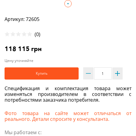
Артикул: 72605
(0)
118 115 грн
Цену уточняйте
Купить
Спецификация и комплектация товара может
изменяться производителем в соответствии с
потребностями заказчика потребителя.
Фото товара на сайте может отличаться от
реального. Детали спросите у консультанта.
Мы работаем с: