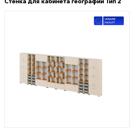
Стенка для кабинета географии Тип 2