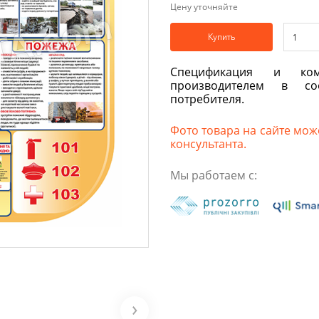
Цену уточняйте
Купить
Спецификация и ком
производителем в со
потребителя.
Фото товара на сайте може
консультанта.
Мы работаем с: