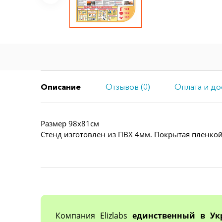
Описание
Отзывов (0)
Оплата и до
Размер 98х81см
Стенд изготовлен из ПВХ 4мм. Покрытая пленкой
Компания Elizlabs
единственный в Ук