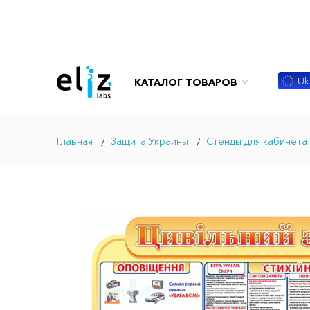
Ukr
КАТАЛОГ ТОВАРОВ
Главная
Защита Украины
Стенды для кабинета