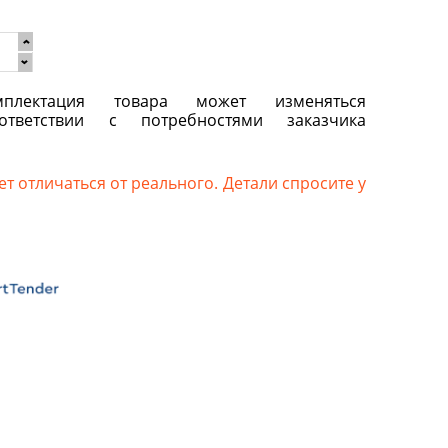
плектация товара может изменяться
ответствии с потребностями заказчика
т отличаться от реального. Детали спросите у