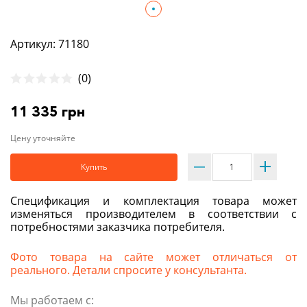
Артикул: 71180
(0)
11 335 грн
Цену уточняйте
Купить
Спецификация и комплектация товара может
изменяться производителем в соответствии с
потребностями заказчика потребителя.
Фото товара на сайте может отличаться от
реального. Детали спросите у консультанта.
Мы работаем с: