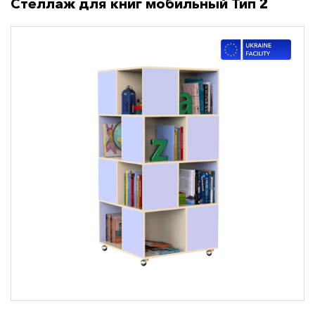
Стеллаж для книг мобильный Тип 2