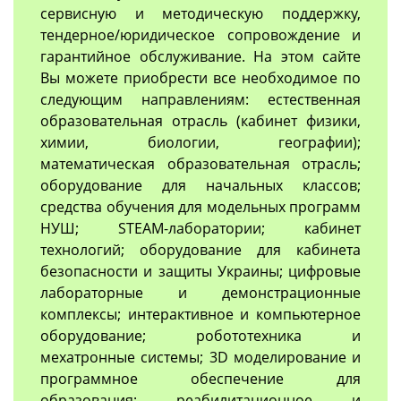
сервисную и методическую поддержку,
тендерное/юридическое сопровождение и
гарантийное обслуживание. На этом сайте
Вы можете приобрести все необходимое по
следующим направлениям: естественная
образовательная отрасль (кабинет физики,
химии, биологии, географии);
математическая образовательная отрасль;
оборудование для начальных классов;
средства обучения для модельных программ
НУШ; STEAM-лаборатории; кабинет
технологий; оборудование для кабинета
безопасности и защиты Украины; цифровые
лабораторные и демонстрационные
комплексы; интерактивное и компьютерное
оборудование; робототехника и
мехатронные системы; 3D моделирование и
программное обеспечение для
образования; реабилитационное и