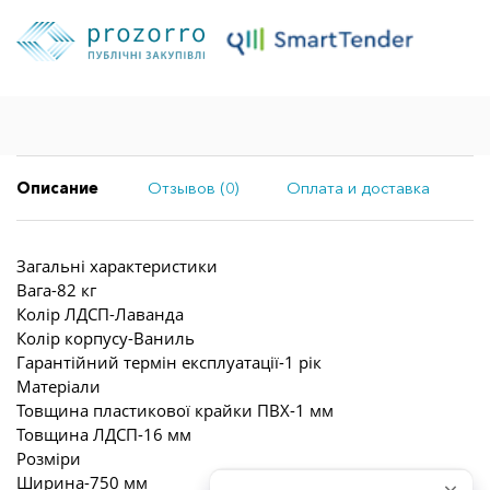
Описание
Отзывов (0)
Оплата и доставка
Загальні характеристики
Вага-82 кг
Колір ЛДСП-Лаванда
Колір корпусу-Ваниль
Гарантійний термін експлуатації-1 рік
Матеріали
Товщина пластикової крайки ПВХ-1 мм
Товщина ЛДСП-16 мм
Розміри
Ширина-750 мм