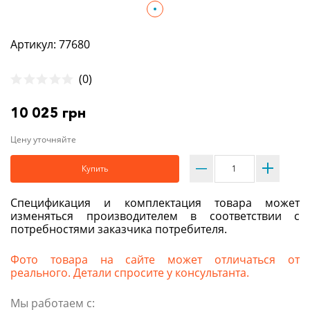
Артикул: 77680
(0)
10 025 грн
Цену уточняйте
Купить
Спецификация и комплектация товара может
изменяться производителем в соответствии с
потребностями заказчика потребителя.
Фото товара на сайте может отличаться от
реального. Детали спросите у консультанта.
Мы работаем с: