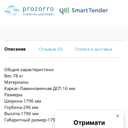
Описание
Отзывов (0)
Оплата и доставка
Общие характеристики
Вес-78 кг
Материалы
Каркас-Ламиновенная ДСП 16 мм
Размеры
Ширина-1796 мм
Глубина-296 мм
Высота-1796 мм
Габаритный размер-1796x296x1796 мм