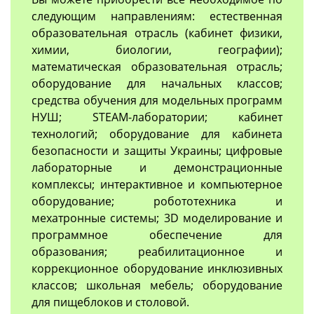
следующим направлениям: естественная
образовательная отрасль (кабинет физики,
химии, биологии, географии);
математическая образовательная отрасль;
оборудование для начальных классов;
средства обучения для модельных программ
НУШ; STEAM-лаборатории; кабинет
технологий; оборудование для кабинета
безопасности и защиты Украины; цифровые
лабораторные и демонстрационные
комплексы; интерактивное и компьютерное
оборудование; робототехника и
мехатронные системы; 3D моделирование и
программное обеспечение для
образования; реабилитационное и
коррекционное оборудование инклюзивных
классов; школьная мебель; оборудование
для пищеблоков и столовой.