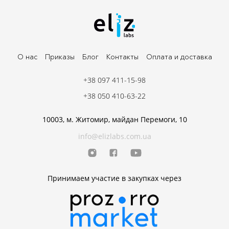
О нас
Приказы
Блог
Контакты
Оплата и доставка
+38 097 411-15-98
+38 050 410-63-22
10003, м. Житомир, майдан Перемоги, 10
info@elizlabs.com.ua
Принимаем участие в закупках через