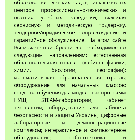
образования, детских садов, инклюзивных
центров, профессионально-технических и
высших учебных заведений, включая
сервисную и методическую поддержку,
тендерное/юридическое сопровождение и
гарантийное обслуживание. На этом сайте
Вы можете приобрести все необходимое по
следующим направлениям: естественная
образовательная отрасль (кабинет физики,
химии, биологии, географии);
математическая образовательная отрасль;
оборудование для начальных классов;
средства обучения для модельных программ
НУШ; STEAM-лаборатории; кабинет
технологий; оборудование для кабинета
безопасности и защиты Украины; цифровые
лабораторные и демонстрационные
комплексы; интерактивное и компьютерное
оборудование; робототехника и