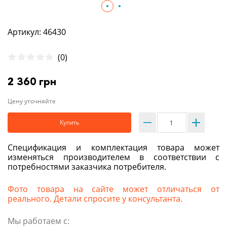
Артикул: 46430
(0)
2 360 грн
Цену уточняйте
Купить
Спецификация и комплектация товара может
изменяться производителем в соответствии с
потребностями заказчика потребителя.
Фото товара на сайте может отличаться от
реального. Детали спросите у консультанта.
Мы работаем с: