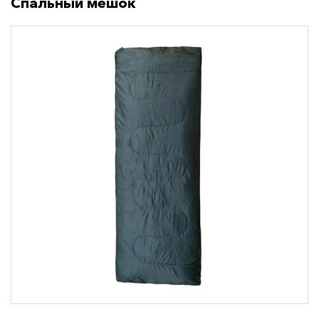
Спальный мешок