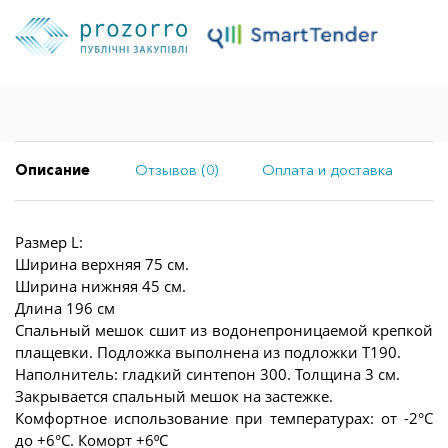
Описание
Отзывов (0)
Оплата и доставка
Размер L:
Ширина верхняя 75 см.
Ширина нижняя 45 см.
Длина 196 см
Спальный мешок сшит из водонепроницаемой крепкой
плащевки. Подложка выполнена из подложки Т190.
Наполнитель: гладкий синтепон 300. Толщина 3 см.
Закрывается спальный мешок на застежке.
Комфортное использование при температурах: от -2°С
до +6°С. Коморт +6⁰С