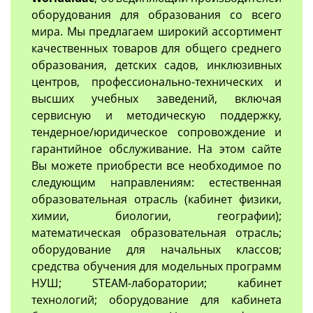
оборудования для образования со всего
мира. Мы предлагаем широкий ассортимент
качественных товаров для общего среднего
образования, детских садов, инклюзивных
центров, профессионально-технических и
высших учебных заведений, включая
сервисную и методическую поддержку,
тендерное/юридическое сопровождение и
гарантийное обслуживание. На этом сайте
Вы можете приобрести все необходимое по
следующим направлениям: естественная
образовательная отрасль (кабинет физики,
химии, биологии, географии);
математическая образовательная отрасль;
оборудование для начальных классов;
средства обучения для модельных программ
НУШ; STEAM-лаборатории; кабинет
технологий; оборудование для кабинета