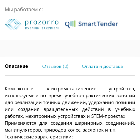
Мы работаем с:
Описание
Отзывов (0)
Оплата и доставка
Компактные электромеханические устройства,
используемые во время учебно-практических занятий
для реализации точных движений, удержания позиций
или создания вращательных действий в учебных
работах, мехатронных устройствах и STEM-проектах
Применяются для создания шарнирных соединений,
манипуляторов, приводов колес, заслонок и т.п.
Технические характеристики: