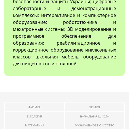
безопасности и защиты Украины; цифровые
лабораторные и демонстрационные
комплексы; интерактивное и компьютерное
оборудование; робототехника и
мехатронные системы; 3D моделирование и
программное обеспечение для
образования; реабилитационное и
коррекционное оборудование инклюзивных
классов; школьная мебель; оборудование
для пищеблоков и столовой.
ФИЗИКА
ХИМИЯ
БИОЛОГИЯ
НАЧАЛЬНАЯ ШКОЛА
МАТЕМАТИКА
МУЗЫКАЛЬНОЕ ИСКУССТВО