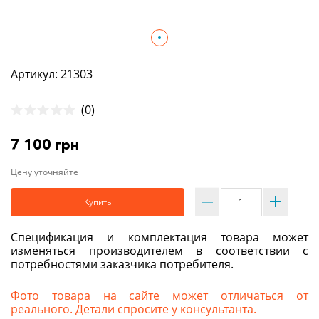
Артикул: 21303
(0)
7 100 грн
Цену уточняйте
Купить
Спецификация и комплектация товара может
изменяться производителем в соответствии с
потребностями заказчика потребителя.
Фото товара на сайте может отличаться от
реального. Детали спросите у консультанта.