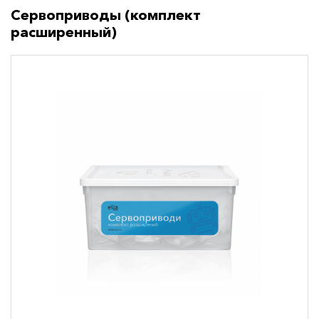
Сервоприводы (комплект
расширенный)