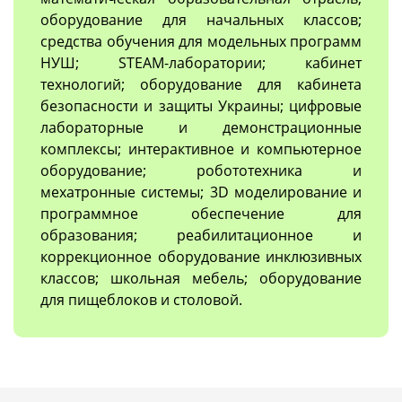
оборудование для начальных классов;
средства обучения для модельных программ
НУШ; STEAM-лаборатории; кабинет
технологий; оборудование для кабинета
безопасности и защиты Украины; цифровые
лабораторные и демонстрационные
комплексы; интерактивное и компьютерное
оборудование; робототехника и
мехатронные системы; 3D моделирование и
программное обеспечение для
образования; реабилитационное и
коррекционное оборудование инклюзивных
классов; школьная мебель; оборудование
для пищеблоков и столовой.