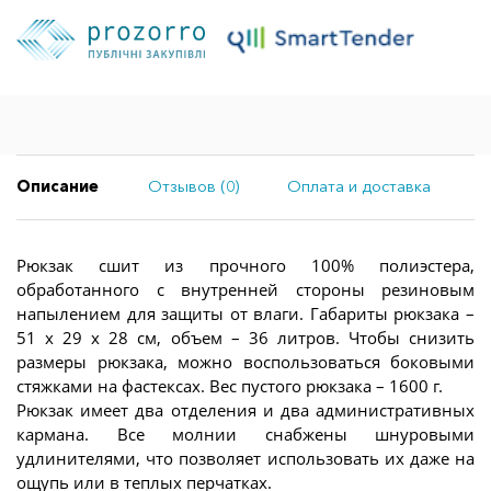
Описание
Отзывов (0)
Оплата и доставка
Рюкзак сшит из прочного 100% полиэстера,
обработанного с внутренней стороны резиновым
напылением для защиты от влаги. Габариты рюкзака –
51 х 29 х 28 см, объем – 36 литров. Чтобы снизить
размеры рюкзака, можно воспользоваться боковыми
стяжками на фастексах. Вес пустого рюкзака – 1600 г.
Рюкзак имеет два отделения и два административных
кармана. Все молнии снабжены шнуровыми
удлинителями, что позволяет использовать их даже на
ощупь или в теплых перчатках.