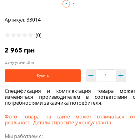
Артикул: 33014
(0)
2 965 грн
Цену уточняйте
Купить
Спецификация и комплектация товара может
изменяться производителем в соответствии с
потребностями заказчика потребителя.
Фото товара на сайте может отличаться от
реального. Детали спросите у консультанта.
Мы работаем с: