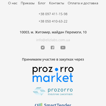
О нас
Приказы
Блог
Контакты
Оплата и доставка
+38 097 411-15-98
+38 050 410-63-22
10003, м. Житомир, майдан Перемоги, 10
info@elizlabs.com.ua
Принимаем участие в закупках через