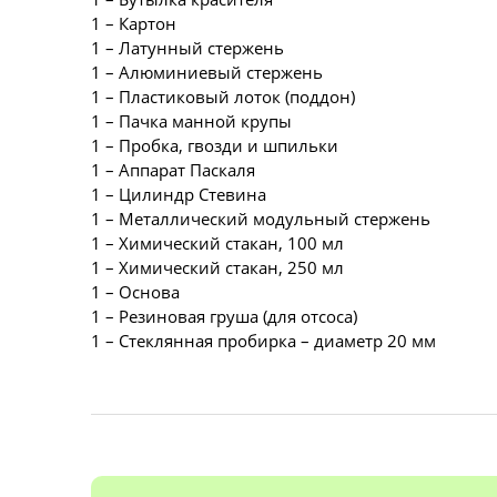
1 – Картон
1 – Латунный стержень
1 – Алюминиевый стержень
1 – Пластиковый лоток (поддон)
1 – Пачка манной крупы
1 – Пробка, гвозди и шпильки
1 – Аппарат Паскаля
1 – Цилиндр Стевина
1 – Металлический модульный стержень
1 – Химический стакан, 100 мл
1 – Химический стакан, 250 мл
1 – Основа
1 – Резиновая груша (для отсоса)
1 – Стеклянная пробирка – диаметр 20 мм