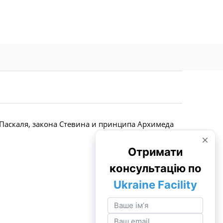
 Паскаля, закона Стевина и принципа Архимеда