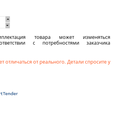
плектация товара может изменяться
ответствии с потребностями заказчика
т отличаться от реального. Детали спросите у