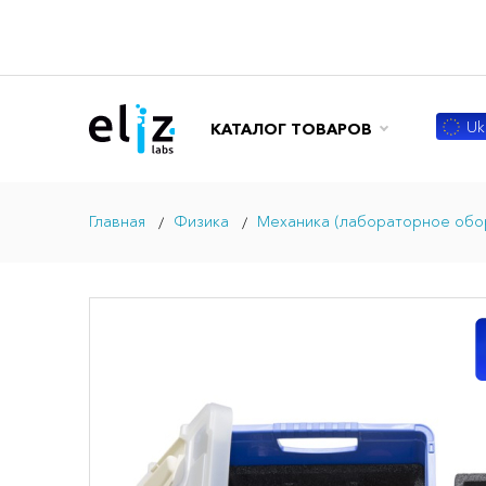
Ukr
КАТАЛОГ ТОВАРОВ
Главная
Физика
Механика (лабораторное обо