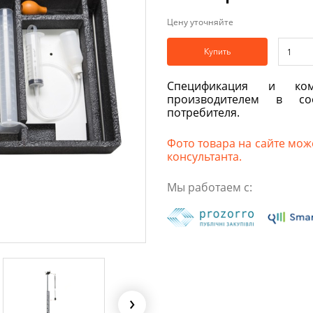
Цену уточняйте
Купить
Спецификация и ком
производителем в со
потребителя.
Фото товара на сайте може
консультанта.
Мы работаем с: