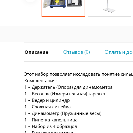
Описание
Отзывов (0)
Оплата и до
Этот набор позволяет исследовать понятие силы
Комплектация:
1 – Держатель (Опора) для динамометра
1 – Весовая (Измерительная) тарелка
1 – Ведер и цилиндр
1 – Сложная линейка
1 – Динамометр (Пружинные весы)
1 – Пипетка-капельница
1 – Набор из 4 образцов
1 – Бутылка красителя