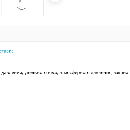
ставка
, давления, удельного веса, атмосферного давления, закона