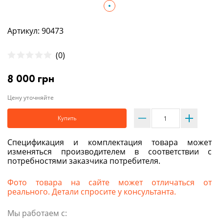
Артикул: 90473
(0)
8 000 грн
Цену уточняйте
Купить
Спецификация и комплектация товара может
изменяться производителем в соответствии с
потребностями заказчика потребителя.
Фото товара на сайте может отличаться от
реального. Детали спросите у консультанта.
Мы работаем с: