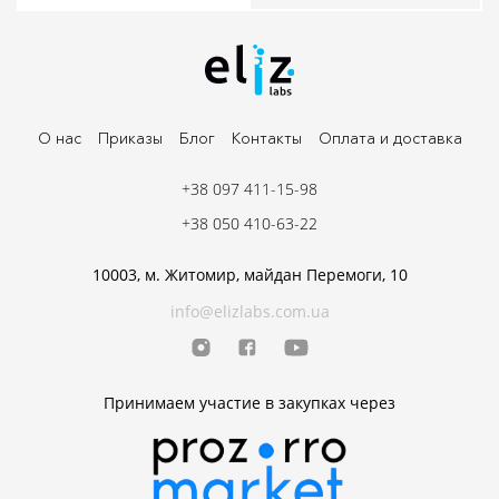
О нас
Приказы
Блог
Контакты
Оплата и доставка
+38 097 411-15-98
+38 050 410-63-22
10003, м. Житомир, майдан Перемоги, 10
info@elizlabs.com.ua
Принимаем участие в закупках через