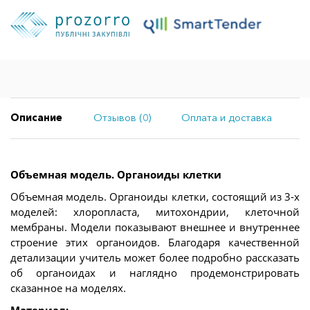
Описание
Отзывов (0)
Оплата и доставка
Объемная модель. Органоиды клетки
Объемная модель. Органоиды клетки, состоящий из 3-х
моделей: хлоропласта, митохондрии, клеточной
мембраны. Модели показывают внешнее и внутреннее
строение этих органоидов. Благодаря качественной
детализации учитель может более подробно рассказать
об органоидах и наглядно продемонстрировать
сказанное на моделях.
Материал: