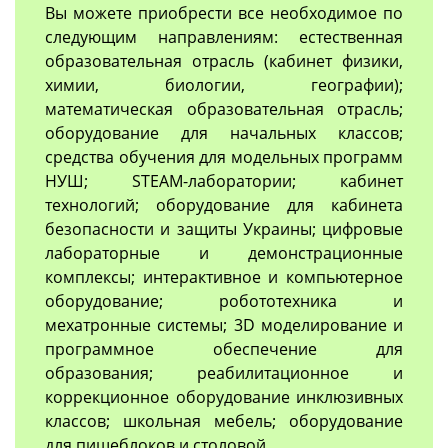
Вы можете приобрести все необходимое по
следующим направлениям: естественная
образовательная отрасль (кабинет физики,
химии, биологии, географии);
математическая образовательная отрасль;
оборудование для начальных классов;
средства обучения для модельных программ
НУШ; STEAM-лаборатории; кабинет
технологий; оборудование для кабинета
безопасности и защиты Украины; цифровые
лабораторные и демонстрационные
комплексы; интерактивное и компьютерное
оборудование; робототехника и
мехатронные системы; 3D моделирование и
программное обеспечение для
образования; реабилитационное и
коррекционное оборудование инклюзивных
классов; школьная мебель; оборудование
для пищеблоков и столовой.