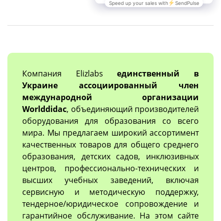
Компания Elizlabs
единственный в
Украине ассоциированный член
международной организации
Worlddidac
, объединяющий производителей
оборудования для образования со всего
мира. Мы предлагаем широкий ассортимент
качественных товаров для общего среднего
образования, детских садов, инклюзивных
центров, профессионально-технических и
высших учебных заведений, включая
сервисную и методическую поддержку,
тендерное/юридическое сопровождение и
гарантийное обслуживание. На этом сайте