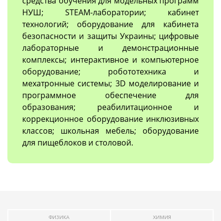
средства обучения для модельных программ
НУШ; STEAM-лаборатории; кабинет
технологий; оборудование для кабинета
безопасности и защиты Украины; цифровые
лабораторные и демонстрационные
комплексы; интерактивное и компьютерное
оборудование; робототехника и
мехатронные системы; 3D моделирование и
программное обеспечение для
образования; реабилитационное и
коррекционное оборудование инклюзивных
классов; школьная мебель; оборудование
для пищеблоков и столовой.
ФИЗИКА
ХИМИЯ