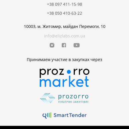
+38 097 411-15-98
+38 050 410-63-22
10003, м. Житомир, майдан Перемоги, 10
info@elizlabs.com.ua
Принимаем участие в закупках через