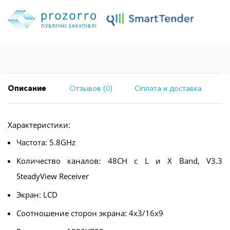
Описание
Отзывов (0)
Оплата и доставка
Характеристики:
Частота: 5.8GHz
Количество каналов: 48CH с L и X Band, V3.3
SteadyView Receiver
Экран: LCD
Соотношение сторон экрана: 4x3/16х9