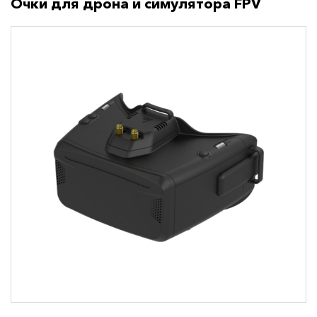
Очки для дрона и симулятора FPV