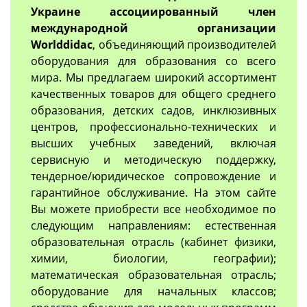
Украине ассоциированный член
международной организации
Worlddidac
, объединяющий производителей
оборудования для образования со всего
мира. Мы предлагаем широкий ассортимент
качественных товаров для общего среднего
образования, детских садов, инклюзивных
центров, профессионально-технических и
высших учебных заведений, включая
сервисную и методическую поддержку,
тендерное/юридическое сопровождение и
гарантийное обслуживание. На этом сайте
Вы можете приобрести все необходимое по
следующим направлениям: естественная
образовательная отрасль (кабинет физики,
химии, биологии, географии);
математическая образовательная отрасль;
оборудование для начальных классов;