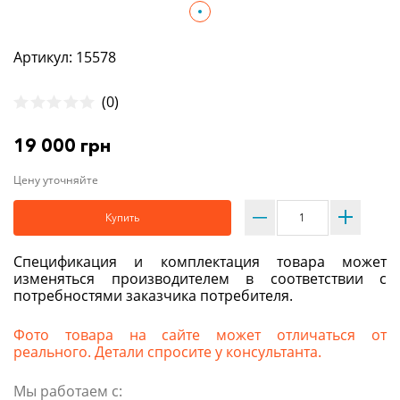
Артикул: 15578
(0)
19 000 грн
Цену уточняйте
Купить
Спецификация и комплектация товара может
изменяться производителем в соответствии с
потребностями заказчика потребителя.
Фото товара на сайте может отличаться от
реального. Детали спросите у консультанта.
Мы работаем с: