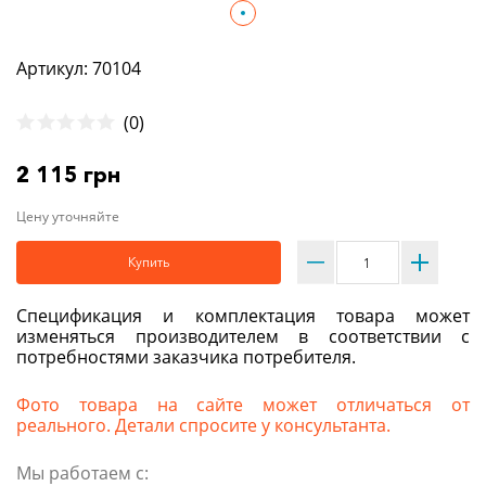
Артикул: 70104
(0)
2 115 грн
Цену уточняйте
Купить
Спецификация и комплектация товара может
изменяться производителем в соответствии с
потребностями заказчика потребителя.
Фото товара на сайте может отличаться от
реального. Детали спросите у консультанта.
Мы работаем с: