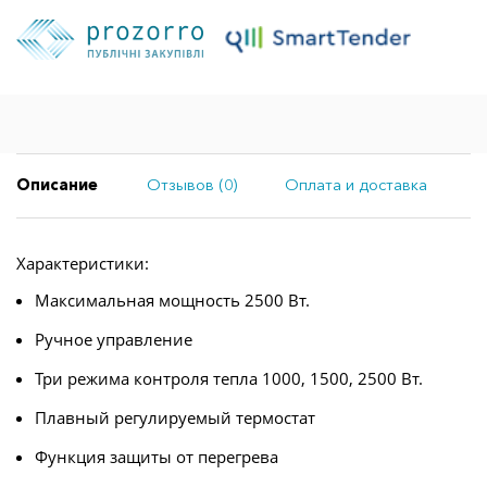
Описание
Отзывов (0)
Оплата и доставка
Характеристики:
Максимальная мощность 2500 Вт.
Ручное управление
Три режима контроля тепла 1000, 1500, 2500 Вт.
Плавный регулируемый термостат
Функция защиты от перегрева