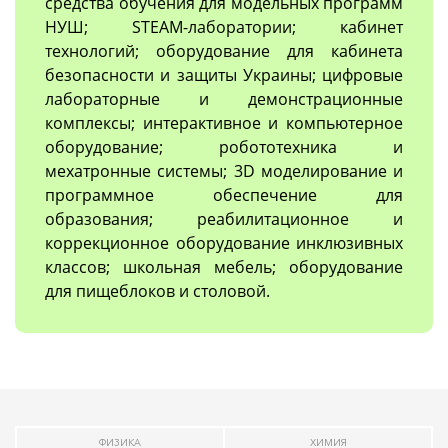
средства обучения для модельных программ
НУШ; STEAM-лаборатории; кабинет
технологий; оборудование для кабинета
безопасности и защиты Украины; цифровые
лабораторные и демонстрационные
комплексы; интерактивное и компьютерное
оборудование; робототехника и
мехатронные системы; 3D моделирование и
программное обеспечение для
образования; реабилитационное и
коррекционное оборудование инклюзивных
классов; школьная мебель; оборудование
для пищеблоков и столовой.
ФИЗИКА
ХИМИЯ