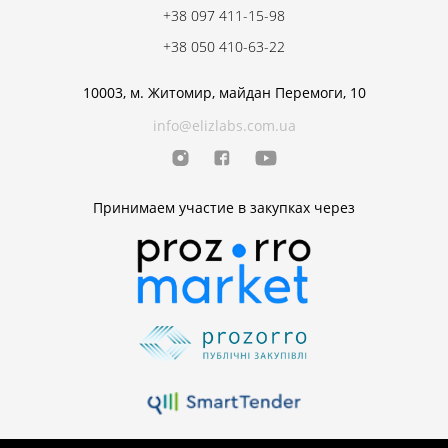
+38 097 411-15-98
+38 050 410-63-22
10003, м. Житомир, майдан Перемоги, 10
info@elizlabs.com.ua
Принимаем участие в закупках через