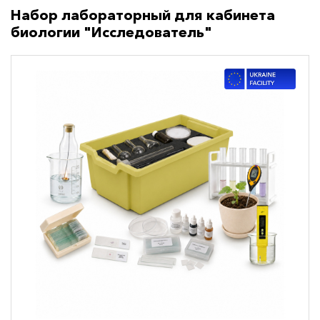
Набор лабораторный для кабинета
биологии "Исследователь"