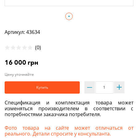
Артикул: 43634
(0)
16 000 грн
Цену уточняйте
Купить
Спецификация и комплектация товара может
изменяться производителем в соответствии с
потребностями заказчика потребителя.
Фото товара на сайте может отличаться от
реального. Детали спросите у консультанта.