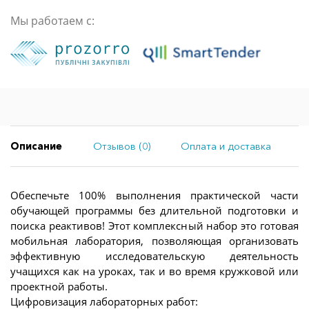
Мы работаем с:
Описание
Отзывов (0)
Оплата и доставка
Обеспечьте 100% выполнения практической части
обучающей программы без длительной подготовки и
поиска реактивов! Этот комплексный набор это готовая
мобильная лаборатория, позволяющая организовать
эффективную исследовательскую деятельность
учащихся как на уроках, так и во время кружковой или
проектной работы.
Цифровизация лабораторных работ: