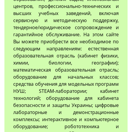
центров, профессионально-технических и
высших учебных заведений, включая
сервисную и методическую поддержку,
тендерное/юридическое сопровождение и
гарантийное обслуживание. На этом сайте
Вы можете приобрести все необходимое по
следующим направлениям: естественная
образовательная отрасль (кабинет физики,
химии, биологии, географии);
математическая образовательная отрасль;
оборудование для начальных классов;
средства обучения для модельных программ
НУШ; STEAM-лаборатории; кабинет
технологий; оборудование для кабинета
безопасности и защиты Украины; цифровые
лабораторные и демонстрационные
комплексы; интерактивное и компьютерное
оборудование; робототехника и