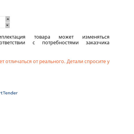
плектация товара может изменяться
ответствии с потребностями заказчика
т отличаться от реального. Детали спросите у