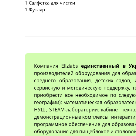
1 Салфетка для чистки
1 Футляр
Компания Elizlabs
единственный в Ук
производителей оборудования для образ
среднего образования, детских садов,
сервисную и методическую поддержку, 
приобрести все необходимое по следующ
географии); математическая образовател
НУШ; STEAM-лаборатории; кабинет техно
демонстрационные комплексы; интеракти
программное обеспечение для образован
оборудование для пищеблоков и столовой