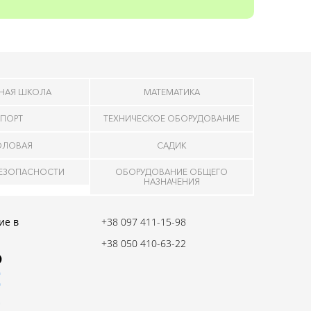
НАЯ ШКОЛА
МАТЕМАТИКА
ПОРТ
ТЕХНИЧЕСКОЕ ОБОРУДОВАНИЕ
ОЛОВАЯ
САДИК
БЕЗОПАСНОСТИ
ОБОРУДОВАНИЕ ОБЩЕГО
НАЗНАЧЕНИЯ
ие в
+38 097 411-15-98
+38 050 410-63-22