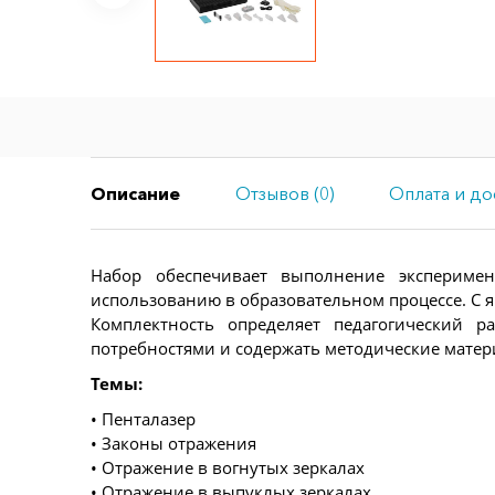
Описание
Отзывов (0)
Оплата и до
Набор обеспечивает выполнение эксперимен
использованию в образовательном процессе. С 
Комплектность определяет педагогический 
потребностями и содержать методические матер
Темы:
• Пенталазер
• Законы отражения
• Отражение в вогнутых зеркалах
• Отражение в выпуклых зеркалах