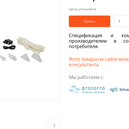
Цену уточняйте
Купить
Спецификация и ком
производителем в со
потребителя.
Фото товара на сайте може
консультанта.
Мы работаем с: