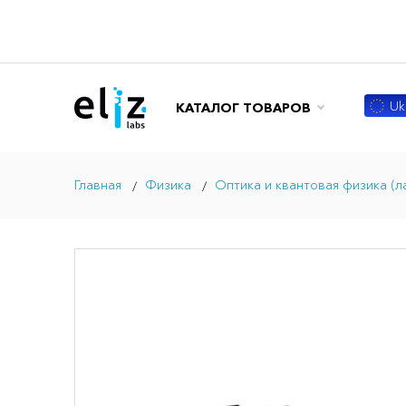
Ukr
КАТАЛОГ ТОВАРОВ
Главная
Физика
Оптика и квантовая физика (