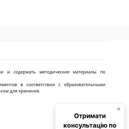
ями и содержать методические материалы по
иментов в соответствии с образовательными
ком для хранения.