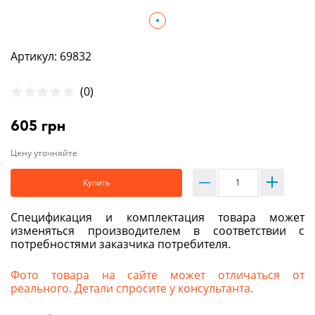
Артикул: 69832
(0)
605 грн
Цену уточняйте
Купить
Спецификация и комплектация товара может
изменяться производителем в соответствии с
потребностями заказчика потребителя.
Фото товара на сайте может отличаться от
реального. Детали спросите у консультанта.