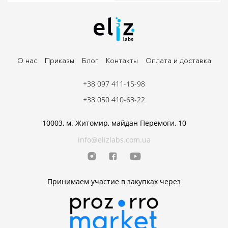
О нас
Приказы
Блог
Контакты
Оплата и доставка
+38 097 411-15-98
+38 050 410-63-22
10003, м. Житомир, майдан Перемоги, 10
info@elizlabs.com.ua
Принимаем участие в закупках через