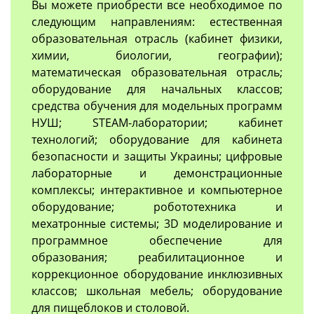
Вы можете приобрести все необходимое по
следующим направлениям: естественная
образовательная отрасль (кабинет физики,
химии, биологии, географии);
математическая образовательная отрасль;
оборудование для начальных классов;
средства обучения для модельных программ
НУШ; STEAM-лаборатории; кабинет
технологий; оборудование для кабинета
безопасности и защиты Украины; цифровые
лабораторные и демонстрационные
комплексы; интерактивное и компьютерное
оборудование; робототехника и
мехатронные системы; 3D моделирование и
программное обеспечение для
образования; реабилитационное и
коррекционное оборудование инклюзивных
классов; школьная мебель; оборудование
для пищеблоков и столовой.