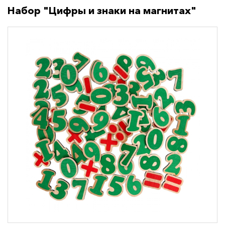
Набор "Цифры и знаки на магнитах"